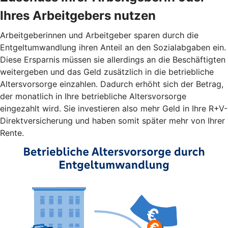
Ihres Arbeitgebers nutzen
Arbeitgeberinnen und Arbeitgeber sparen durch die
Entgeltumwandlung ihren Anteil an den Sozialabgaben ein.
Diese Ersparnis müssen sie allerdings an die Beschäftigten
weitergeben und das Geld zusätzlich in die betriebliche
Altersvorsorge einzahlen. Dadurch erhöht sich der Betrag,
der monatlich in Ihre betriebliche Altersvorsorge
eingezahlt wird. Sie investieren also mehr Geld in Ihre R+V-
Direktversicherung und haben somit später mehr von Ihrer
Rente.