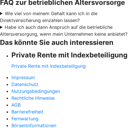
FAQ zur betrieblichen Altersvorsorge
Wie viel von meinem Gehalt kann ich in die
Direktversicherung einzahlen lassen?
Habe ich auch dann Anspruch auf die betriebliche
Altersversorgung, wenn mein Unternehmen keine anbietet?
Das könnte Sie auch interessieren
Private Rente mit Indexbeteiligung
Private Rente mit Indexbeteiligung
Impressum
Datenschutz
Nutzungsbedingungen
Rechtliche Hinweise
AGB
Barrierefreiheit
Fernwartung
Börseninformationen