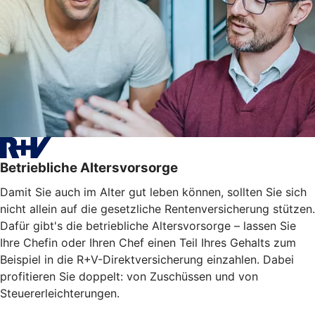
Betriebliche Altersvorsorge
Damit Sie auch im Alter gut leben können, sollten Sie sich
nicht allein auf die gesetzliche Rentenversicherung stützen.
Dafür gibt's die betriebliche Altersvorsorge – lassen Sie
Ihre Chefin oder Ihren Chef einen Teil Ihres Gehalts zum
Beispiel in die R+V-Direktversicherung einzahlen. Dabei
profitieren Sie doppelt: von Zuschüssen und von
Steuererleichterungen.