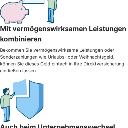
Mit vermögenswirksamen Leistungen
kombinieren
Bekommen Sie vermögenswirksame Leistungen oder
Sonderzahlungen wie Urlaubs- oder Weihnachtsgeld,
können Sie dieses Geld einfach in Ihre Direktversicherung
einfließen lassen.
Auch beim Unternehmenswechsel