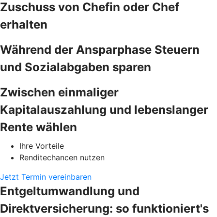
Zuschuss von Chefin oder Chef
erhalten
Während der Ansparphase Steuern
und Sozialabgaben sparen
Zwischen einmaliger
Kapitalauszahlung und lebenslanger
Rente wählen
Ihre Vorteile
Renditechancen nutzen
Jetzt Termin vereinbaren
Entgeltumwandlung und
Direktversicherung: so funktioniert's