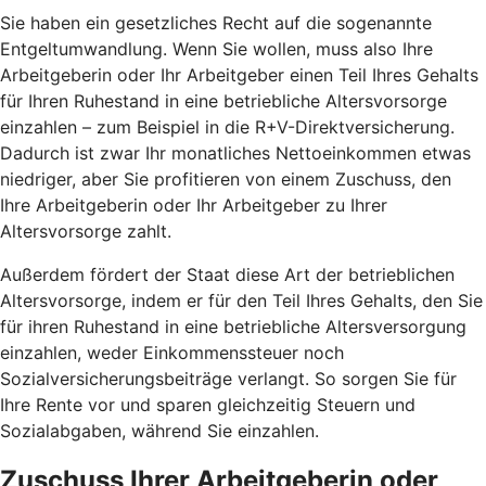
Sie haben ein gesetzliches Recht auf die sogenannte
Entgeltumwandlung. Wenn Sie wollen, muss also Ihre
Arbeitgeberin oder Ihr Arbeitgeber einen Teil Ihres Gehalts
für Ihren Ruhestand in eine betriebliche Altersvorsorge
einzahlen – zum Beispiel in die R+V-Direktversicherung.
Dadurch ist zwar Ihr monatliches Nettoeinkommen etwas
niedriger, aber Sie profitieren von einem Zuschuss, den
Ihre Arbeitgeberin oder Ihr Arbeitgeber zu Ihrer
Altersvorsorge zahlt.
Außerdem fördert der Staat diese Art der betrieblichen
Altersvorsorge, indem er für den Teil Ihres Gehalts, den Sie
für ihren Ruhestand in eine betriebliche Altersversorgung
einzahlen, weder Einkommenssteuer noch
Sozialversicherungsbeiträge verlangt. So sorgen Sie für
Ihre Rente vor und sparen gleichzeitig Steuern und
Sozialabgaben, während Sie einzahlen.
Zuschuss Ihrer Arbeitgeberin oder