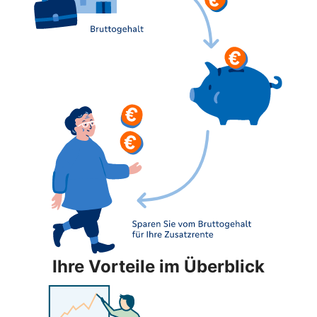
Ihre Vorteile im Überblick