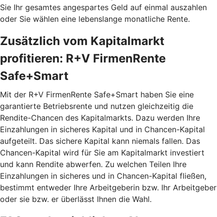
Sie Ihr gesamtes angespartes Geld auf einmal auszahlen
oder Sie wählen eine lebenslange monatliche Rente.
Zusätzlich vom Kapitalmarkt
profitieren: R+V FirmenRente
Safe+Smart
Mit der R+V FirmenRente Safe+Smart haben Sie eine
garantierte Betriebsrente und nutzen gleichzeitig die
Rendite-Chancen des Kapitalmarkts. Dazu werden Ihre
Einzahlungen in sicheres Kapital und in Chancen-Kapital
aufgeteilt. Das sichere Kapital kann niemals fallen. Das
Chancen-Kapital wird für Sie am Kapitalmarkt investiert
und kann Rendite abwerfen. Zu welchen Teilen Ihre
Einzahlungen in sicheres und in Chancen-Kapital fließen,
bestimmt entweder Ihre Arbeitgeberin bzw. Ihr Arbeitgeber
oder sie bzw. er überlässt Ihnen die Wahl.