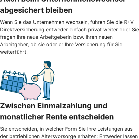
abgesichert bleiben
Wenn Sie das Unternehmen wechseln, führen Sie die R+V-
Direktversicherung entweder einfach privat weiter oder Sie
fragen Ihre neue Arbeitgeberin bzw. Ihren neuen
Arbeitgeber, ob sie oder er Ihre Versicherung für Sie
weiterführt.
Zwischen Einmalzahlung und
monatlicher Rente entscheiden
Sie entscheiden, in welcher Form Sie Ihre Leistungen aus
der betrieblichen Altersvorsorge erhalten: Entweder lassen