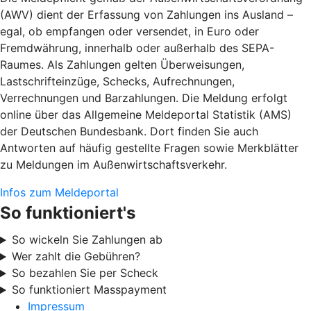
(AWV) dient der Erfassung von Zahlungen ins Ausland –
egal, ob empfangen oder versendet, in Euro oder
Fremdwährung, innerhalb oder außerhalb des SEPA-
Raumes. Als Zahlungen gelten Überweisungen,
Lastschrifteinzüge, Schecks, Aufrechnungen,
Verrechnungen und Barzahlungen. Die Meldung erfolgt
online über das Allgemeine Meldeportal Statistik (AMS)
der Deutschen Bundesbank. Dort finden Sie auch
Antworten auf häufig gestellte Fragen sowie Merkblätter
zu Meldungen im Außenwirtschaftsverkehr.
Infos zum Meldeportal
So funktioniert's
So wickeln Sie Zahlungen ab
Wer zahlt die Gebühren?
So bezahlen Sie per Scheck
So funktioniert Masspayment
Impressum