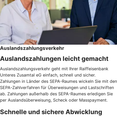
Auslandszahlungsverkehr
Auslandszahlungen leicht gemacht
Auslandszahlungsverkehr geht mit Ihrer Raiffeisenbank
Unteres Zusamtal eG einfach, schnell und sicher.
Zahlungen in Länder des SEPA-Raumes wickeln Sie mit den
SEPA-Zahlverfahren für Überweisungen und Lastschriften
ab. Zahlungen außerhalb des SEPA-Raumes erledigen Sie
per Auslandsüberweisung, Scheck oder Masspayment.
Schnelle und sichere Abwicklung