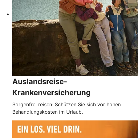
Auslandsreise-
Krankenversicherung
Sorgenfrei reisen: Schützen Sie sich vor hohen
Behandlungskosten im Urlaub.