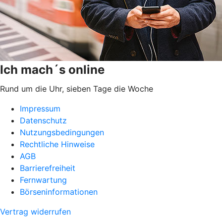
Ich mach´s online
Rund um die Uhr, sieben Tage die Woche
Impressum
Datenschutz
Nutzungsbedingungen
Rechtliche Hinweise
AGB
Barrierefreiheit
Fernwartung
Börseninformationen
Vertrag widerrufen