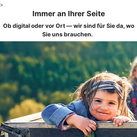
>
Immer an Ihrer Seite
Ob digital oder vor Ort — wir sind für Sie da, wo
Sie uns brauchen.