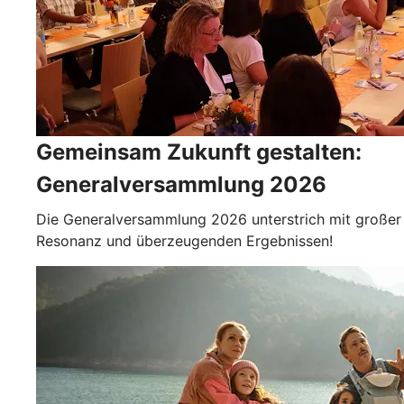
Gemeinsam Zukunft gestalten:
Generalversammlung 2026
Die Generalversammlung 2026 unterstrich mit großer
Resonanz und überzeugenden Ergebnissen!