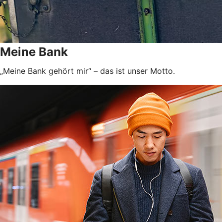
Meine Bank
„Meine Bank gehört mir“ – das ist unser Motto.