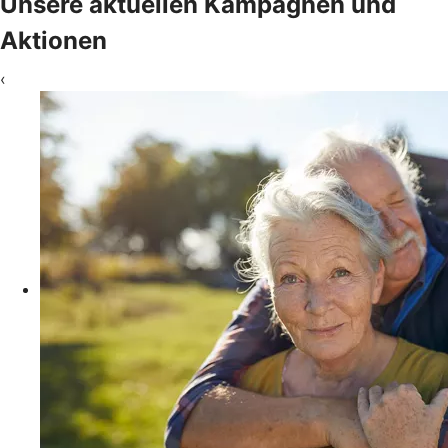
Unsere aktuellen Kampagnen und
Aktionen
‹