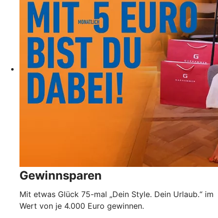
Gewinnsparen
Mit etwas Glück 75-mal „Dein Style. Dein Urlaub.“ im
Wert von je 4.000 Euro gewinnen.