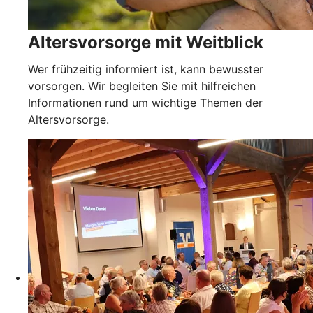
Altersvorsorge mit Weitblick
Wer frühzeitig informiert ist, kann bewusster
vorsorgen. Wir begleiten Sie mit hilfreichen
Informationen rund um wichtige Themen der
Altersvorsorge.