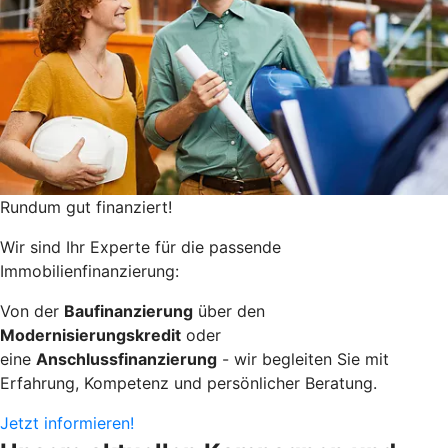
Rundum gut finanziert!
Wir sind Ihr Experte für die passende
Immobilienfinanzierung:
Von der
Baufinanzierung
über den
Modernisierungskredit
oder
eine
Anschlussfinanzierung
- wir begleiten Sie mit
Erfahrung, Kompetenz und persönlicher Beratung.
Jetzt informieren!