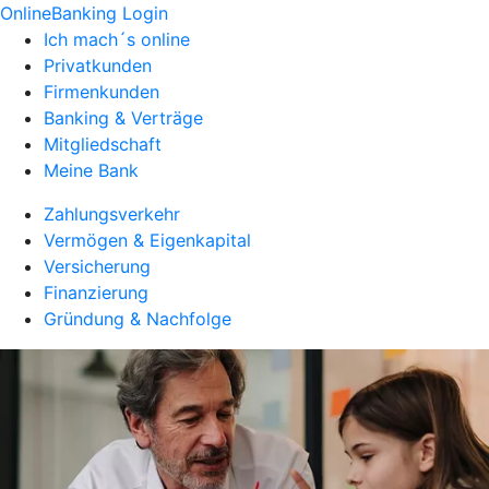
OnlineBanking Login
Ich mach´s online
Privatkunden
Firmenkunden
Banking & Verträge
Mitgliedschaft
Meine Bank
Zahlungsverkehr
Vermögen & Eigenkapital
Versicherung
Finanzierung
Gründung & Nachfolge