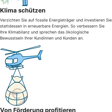
Klima schützen
Verzichten Sie auf fossile Energieträger und investieren Sie
stattdessen in erneuerbare Energien. So verbessern Sie
Ihre Klimabilanz und sprechen das ökologische
Bewusstsein Ihrer Kundinnen und Kunden an.
Von Förderung profitieren