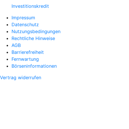
Investitionskredit
Impressum
Datenschutz
Nutzungsbedingungen
Rechtliche Hinweise
AGB
Barrierefreiheit
Fernwartung
Börseninformationen
Vertrag widerrufen