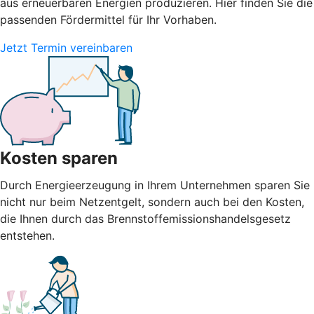
aus erneuerbaren Energien produzieren. Hier finden Sie die
passenden Fördermittel für Ihr Vorhaben.
Jetzt Termin vereinbaren
Kosten sparen
Durch Energieerzeugung in Ihrem Unternehmen sparen Sie
nicht nur beim Netzentgelt, sondern auch bei den Kosten,
die Ihnen durch das Brennstoffemissionshandelsgesetz
entstehen.