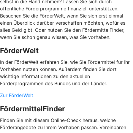
selbst in die Hand nehmen? Lassen Sie sich durch
öffentliche Förderprogramme finanziell unterstützen.
Besuchen Sie die FörderWelt, wenn Sie sich erst einmal
einen Überblick darüber verschaffen möchten, wofür es
alles Geld gibt. Oder nutzen Sie den FördermittelFinder,
wenn Sie schon genau wissen, was Sie vorhaben.
FörderWelt
In der FörderWelt erfahren Sie, wie Sie Fördermittel für Ihr
Vorhaben nutzen können. Außerdem finden Sie dort
wichtige Informationen zu den aktuellen
Förderprogrammen des Bundes und der Länder.
Zur FörderWelt
FördermittelFinder
Finden Sie mit diesem Online-Check heraus, welche
Förderangebote zu Ihrem Vorhaben passen. Vereinbaren