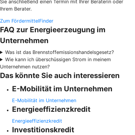
Sie anschließend einen Termin mit Ihrer Beraterin oder
Ihrem Berater.
Zum FördermittelFinder
FAQ zur Energieerzeugung im
Unternehmen
Was ist das Brennstoffemissionshandelsgesetz?
Wie kann ich überschüssigen Strom in meinem
Unternehmen nutzen?
Das könnte Sie auch interessieren
E-Mobilität im Unternehmen
E-Mobilität im Unternehmen
Energieeffizienzkredit
Energieeffizienzkredit
Investitionskredit