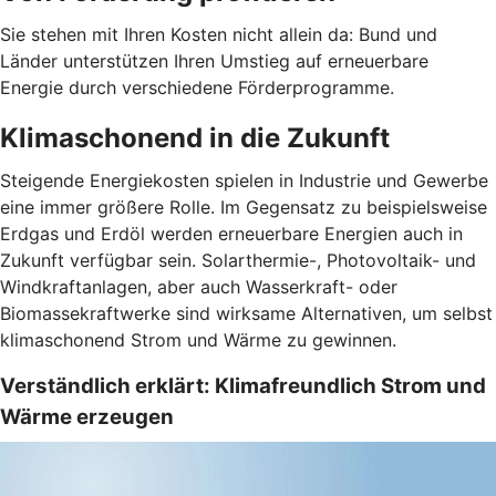
Sie stehen mit Ihren Kosten nicht allein da: Bund und
Länder unterstützen Ihren Umstieg auf erneuerbare
Energie durch verschiedene Förderprogramme.
Klimaschonend in die Zukunft
Steigende Energiekosten spielen in Industrie und Gewerbe
eine immer größere Rolle. Im Gegensatz zu beispielsweise
Erdgas und Erdöl werden erneuerbare Energien auch in
Zukunft verfügbar sein. Solarthermie-, Photovoltaik- und
Windkraftanlagen, aber auch Wasserkraft- oder
Biomassekraftwerke sind wirksame Alternativen, um selbst
klimaschonend Strom und Wärme zu gewinnen.
Verständlich erklärt: Klimafreundlich Strom und
Wärme erzeugen