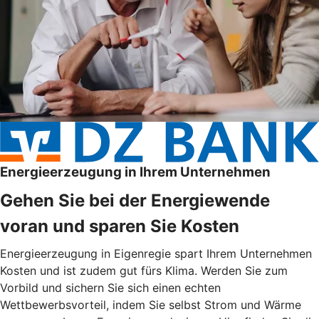
Energieerzeugung in Ihrem Unternehmen
Gehen Sie bei der Energiewende
voran und sparen Sie Kosten
Energieerzeugung in Eigenregie spart Ihrem Unternehmen
Kosten und ist zudem gut fürs Klima. Werden Sie zum
Vorbild und sichern Sie sich einen echten
Wettbewerbsvorteil, indem Sie selbst Strom und Wärme