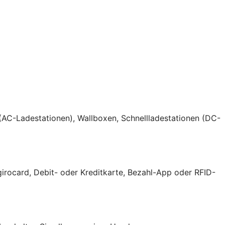
(AC-Ladestationen), Wallboxen, Schnellladestationen (DC-
girocard, Debit- oder Kreditkarte, Bezahl-App oder RFID-