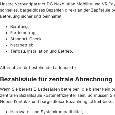
Unsere Verbundpartner DG Nexolution Mobility und VR Pay
schnelles, bargeldloses Bezahlen direkt an der Zapfsäule 
Betreuung sicher und beinhaltet
Beratung,
Förderantrag,
Standort-Check,
Netzbetrieb,
Tiefbau, Installation und Betrieb.
Alternative für bestehende Ladepunkte
Bezahlsäule für zentrale Abrechnung
Wenn Sie bereits E-Ladesäulen betreiben, die bisher kein 
zentralen Bezahlsäule kosteneffizienter sein. So müssen Si
Neben Kontakt- und bargeldloser Bezahlmöglichkeit bietet d
Hardware- und Systemkompatibilität,