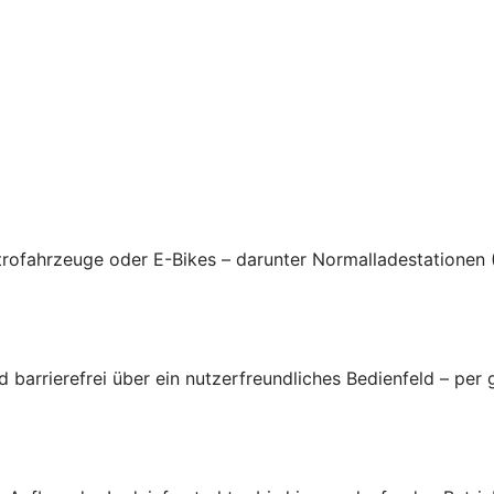
rofahrzeuge oder E-Bikes – darunter Normalladestationen 
arrierefrei über ein nutzerfreundliches Bedienfeld – per 