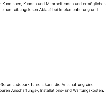
e Kundinnen, Kunden und Mitarbeitenden und ermöglichen
t einen reibungslosen Ablauf bei Implementierung und
rößeren Ladepark führen, kann die Anschaffung einer
sparen Anschaffungs-, Installations- und Wartungskosten.