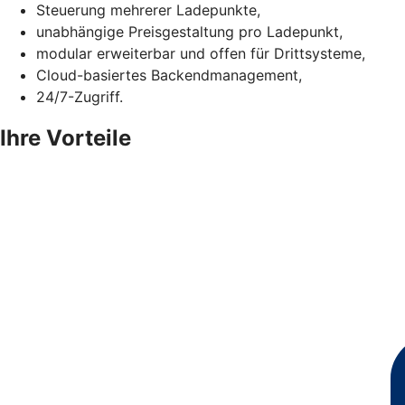
Steuerung mehrerer Ladepunkte,
unabhängige Preisgestaltung pro Ladepunkt,
modular erweiterbar und offen für Drittsysteme,
Cloud-basiertes Backendmanagement,
24/7-Zugriff.
Ihre Vorteile