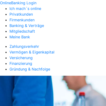
OnlineBanking Login
Ich mach´s online
Privatkunden
Firmenkunden
Banking & Verträge
Mitgliedschaft
Meine Bank
Zahlungsverkehr
Vermögen & Eigenkapital
Versicherung
Finanzierung
Gründung & Nachfolge