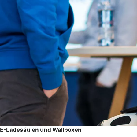
E-Ladesäulen und Wallboxen