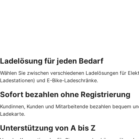
Ladelösung für jeden Bedarf
Wählen Sie zwischen verschiedenen Ladelösungen für Elekt
Ladestationen) und E-Bike-Ladeschränke.
Sofort bezahlen ohne Registrierung
Kundinnen, Kunden und Mitarbeitende bezahlen bequem und b
Ladekarte.
Unterstützung von A bis Z