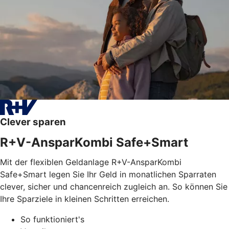
Clever sparen
R+V-AnsparKombi Safe+Smart
Mit der flexiblen Geldanlage R+V-AnsparKombi
Safe+Smart legen Sie Ihr Geld in monatlichen Sparraten
clever, sicher und chancenreich zugleich an. So können Sie
Ihre Sparziele in kleinen Schritten erreichen.
So funktioniert's