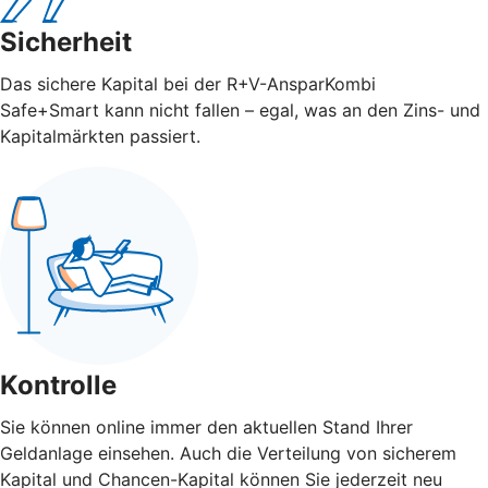
Sicherheit
Das sichere Kapital bei der R+V-AnsparKombi
Safe+Smart kann nicht fallen – egal, was an den Zins- und
Kapitalmärkten passiert.
Kontrolle
Sie können online immer den aktuellen Stand Ihrer
Geldanlage einsehen. Auch die Verteilung von sicherem
Kapital und Chancen-Kapital können Sie jederzeit neu