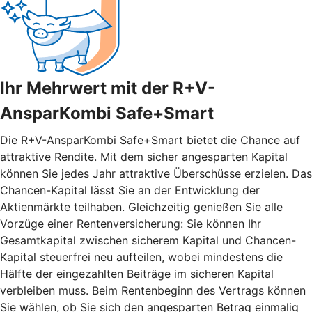
Ihr Mehrwert mit der R+V-
AnsparKombi Safe+Smart
Die R+V-AnsparKombi Safe+Smart bietet die Chance auf
attraktive Rendite. Mit dem sicher angesparten Kapital
können Sie jedes Jahr attraktive Überschüsse erzielen. Das
Chancen-Kapital lässt Sie an der Entwicklung der
Aktienmärkte teilhaben. Gleichzeitig genießen Sie alle
Vorzüge einer Rentenversicherung: Sie können Ihr
Gesamtkapital zwischen sicherem Kapital und Chancen-
Kapital steuerfrei neu aufteilen, wobei mindestens die
Hälfte der eingezahlten Beiträge im sicheren Kapital
verbleiben muss. Beim Rentenbeginn des Vertrags können
Sie wählen, ob Sie sich den angesparten Betrag einmalig