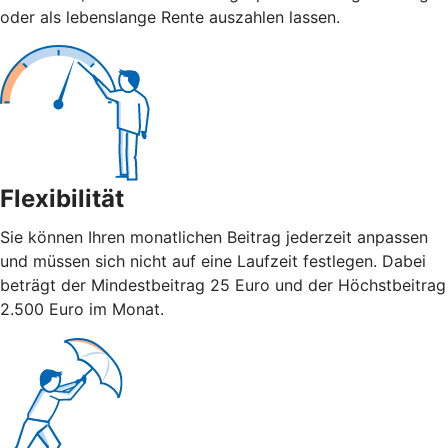
oder als lebenslange Rente auszahlen lassen.
Flexibilität
Sie können Ihren monatlichen Beitrag jederzeit anpassen
und müssen sich nicht auf eine Laufzeit festlegen. Dabei
beträgt der Mindestbeitrag 25 Euro und der Höchstbeitrag
2.500 Euro im Monat.