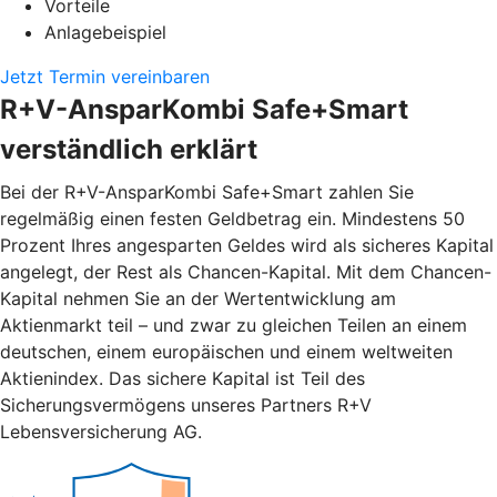
Vorteile
Anlagebeispiel
Jetzt Termin vereinbaren
R+V-AnsparKombi Safe+Smart
verständlich erklärt
Bei der R+V-AnsparKombi Safe+Smart zahlen Sie
regelmäßig einen festen Geldbetrag ein. Mindestens 50
Prozent Ihres angesparten Geldes wird als sicheres Kapital
angelegt, der Rest als Chancen-Kapital. Mit dem Chancen-
Kapital nehmen Sie an der Wertentwicklung am
Aktienmarkt teil – und zwar zu gleichen Teilen an einem
deutschen, einem europäischen und einem weltweiten
Aktienindex. Das sichere Kapital ist Teil des
Sicherungsvermögens unseres Partners R+V
Lebensversicherung AG.