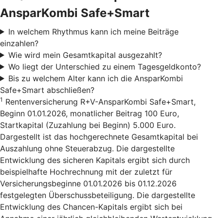
AnsparKombi Safe+Smart
In welchem Rhythmus kann ich meine Beiträge
einzahlen?
Wie wird mein Gesamtkapital ausgezahlt?
Wo liegt der Unterschied zu einem Tagesgeldkonto?
Bis zu welchem Alter kann ich die AnsparKombi
Safe+Smart abschließen?
1
Rentenversicherung R+V-AnsparKombi Safe+Smart,
Beginn 01.01.2026, monatlicher Beitrag 100 Euro,
Startkapital (Zuzahlung bei Beginn) 5.000 Euro.
Dargestellt ist das hochgerechnete Gesamtkapital bei
Auszahlung ohne Steuerabzug. Die dargestellte
Entwicklung des sicheren Kapitals ergibt sich durch
beispielhafte Hochrechnung mit der zuletzt für
Versicherungsbeginne 01.01.2026 bis 01.12.2026
festgelegten Überschussbeteiligung. Die dargestellte
Entwicklung des Chancen-Kapitals ergibt sich bei