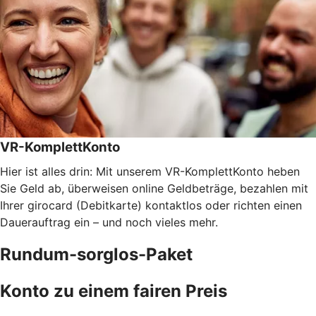
VR-KomplettKonto
Hier ist alles drin: Mit unserem VR-KomplettKonto heben
Sie Geld ab, überweisen online Geldbeträge, bezahlen mit
Ihrer girocard (Debitkarte) kontaktlos oder richten einen
Dauerauftrag ein – und noch vieles mehr.
Rundum-sorglos-Paket
Konto zu einem fairen Preis