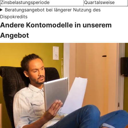
Zinsbelastungsperiode
Quartalsweise
Beratungsangebot bei längerer Nutzung des
Dispokredits
Andere Kontomodelle in unserem
Angebot