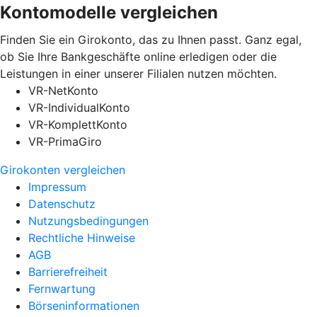
Kontomodelle vergleichen
Finden Sie ein Girokonto, das zu Ihnen passt. Ganz egal,
ob Sie Ihre Bankgeschäfte online erledigen oder die
Leistungen in einer unserer Filialen nutzen möchten.
VR-NetKonto
VR-IndividualKonto
VR-KomplettKonto
VR-PrimaGiro
Girokonten vergleichen
Impressum
Datenschutz
Nutzungsbedingungen
Rechtliche Hinweise
AGB
Barrierefreiheit
Fernwartung
Börseninformationen