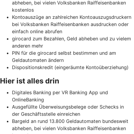
abheben, bei vielen Volksbanken Raiffeisenbanken
kostenlos
Kontoauszüge an zahlreichen Kontoauszugsdruckern
bei Volksbanken Raiffeisenbanken ausdrucken oder
einfach online abrufen
girocard zum Bezahlen, Geld abheben und zu vielem
anderen mehr
PIN für die girocard selbst bestimmen und am
Geldautomaten ändern
Dispositionskredit (eingeräumte Kontoüberziehung)
Hier ist alles drin
Digitales Banking per VR Banking App und
OnlineBanking
Ausgefüllte Überweisungsbelege oder Schecks in
der Geschäftsstelle einreichen
Bargeld an rund 13.800 Geldautomaten bundesweit
abheben, bei vielen Volksbanken Raiffeisenbanken