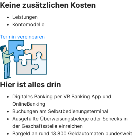
Keine zusätzlichen Kosten
Leistungen
Kontomodelle
Termin vereinbaren
Hier ist alles drin
Digitales Banking per VR Banking App und
OnlineBanking
Buchungen am Selbstbedienungsterminal
Ausgefüllte Überweisungsbelege oder Schecks in
der Geschäftsstelle einreichen
Bargeld an rund 13.800 Geldautomaten bundesweit