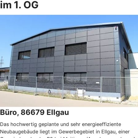
im 1. OG
Büro, 86679 Ellgau
Das hochwertig geplante und sehr energieeffiziente
Neubaugebäude liegt im Gewerbegebiet in Ellgau, einer