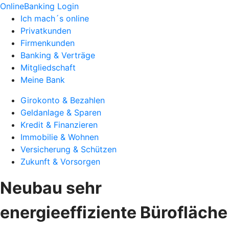
OnlineBanking Login
Ich mach´s online
Privatkunden
Firmenkunden
Banking & Verträge
Mitgliedschaft
Meine Bank
Girokonto & Bezahlen
Geldanlage & Sparen
Kredit & Finanzieren
Immobilie & Wohnen
Versicherung & Schützen
Zukunft & Vorsorgen
Neubau sehr
energieeffiziente Bürofläche