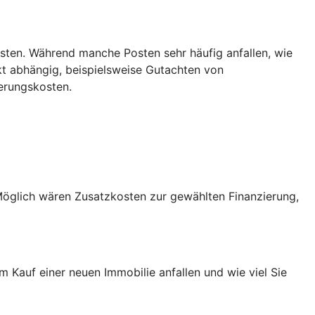
sten. Während manche Posten sehr häufig anfallen, wie
t abhängig, beispielsweise Gutachten von
erungskosten.
Möglich wären Zusatzkosten zur gewählten Finanzierung,
Kauf einer neuen Immobilie anfallen und wie viel Sie