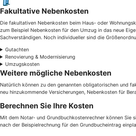
Fakultative Nebenkosten
Die fakultativen Nebenkosten beim Haus- oder Wohnungskau
zum Beispiel Nebenkosten für den Umzug in das neue Eigen
Sachverständigen. Noch individueller sind die Größenord
Gutachten
Renovierung & Modernisierung
Umzugskosten
Weitere mögliche Nebenkosten
Natürlich können zu den genannten obligatorischen und f
neu hinzukommende Versicherungen, Nebenkosten für Berat
Berechnen Sie Ihre Kosten
Mit dem Notar- und Grundbuchkostenrechner können Sie sic
nach der Beispielrechnung für den Grundbucheintrag einpl