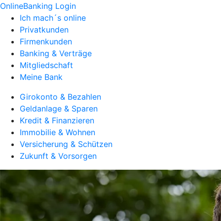
OnlineBanking Login
Ich mach´s online
Privatkunden
Firmenkunden
Banking & Verträge
Mitgliedschaft
Meine Bank
Girokonto & Bezahlen
Geldanlage & Sparen
Kredit & Finanzieren
Immobilie & Wohnen
Versicherung & Schützen
Zukunft & Vorsorgen