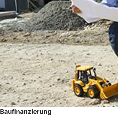
Baufinanzierung