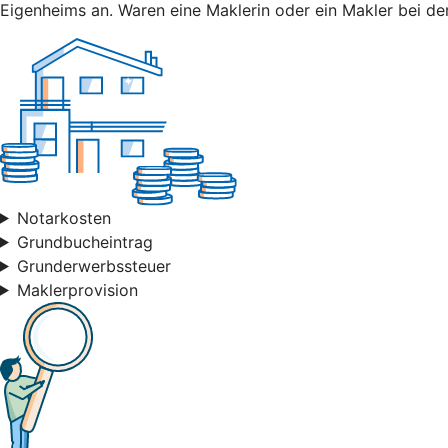
Eigenheims an. Waren eine Maklerin oder ein Makler bei der
Notarkosten
Grundbucheintrag
Grunderwerbssteuer
Maklerprovision