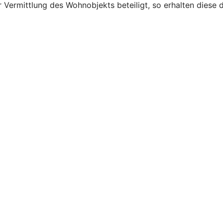
 Vermittlung des Wohnobjekts beteiligt, so erhalten diese d