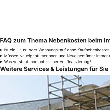
FAQ zum Thema Nebenkosten beim Im
Ist ein Haus- oder Wohnungskauf ohne Kaufnebenkosten
Müssen Neueigentümerinnen und Neueigentümer immer 
Was versteht man unter einer Vollfinanzierung?
Weitere Services & Leistungen für Sie