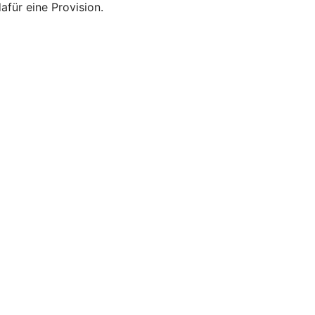
afür eine Provision.