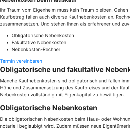
Ihr Traum vom Eigenheim muss kein Traum bleiben. Gehen 
Kaufbetrag fallen auch diverse Kaufnebenkosten an. Rechne
zusammensetzen. Und stehen Ihnen als erfahrener und zuver
Obligatorische Nebenkosten
Fakultative Nebenkosten
Nebenkosten-Rechner
Termin vereinbaren
Obligatorische und fakultative Neben
Manche Kaufnebenkosten sind obligatorisch und fallen imm
Höhe und Zusammensetzung des Kaufpreises und der Kaufne
Nebenkosten vollständig mit Eigenkapital zu bewältigen.
Obligatorische Nebenkosten
Die obligatorischen Nebenkosten beim Haus- oder Wohnungsk
notariell beglaubigt wird. Zudem müssen neue Eigentümer