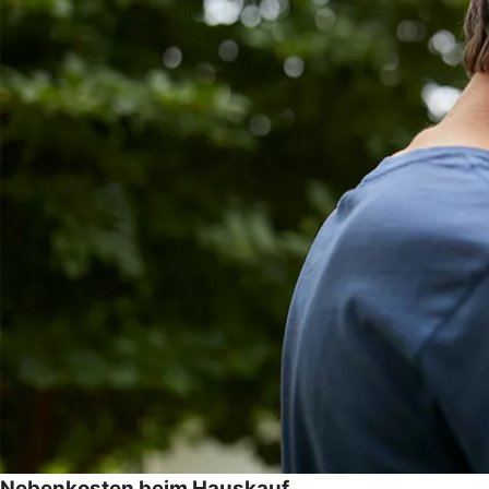
Nebenkosten beim Hauskauf