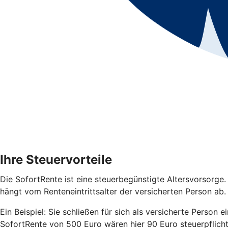
Ihre Steuervorteile
Die SofortRente ist eine steuerbegünstigte Altersvorsorge.
hängt vom Renteneintrittsalter der versicherten Person ab. D
Ein Beispiel: Sie schließen für sich als versicherte Person 
SofortRente von 500 Euro wären hier 90 Euro steuerpflich