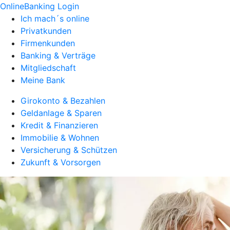
OnlineBanking Login
Ich mach´s online
Privatkunden
Firmenkunden
Banking & Verträge
Mitgliedschaft
Meine Bank
Girokonto & Bezahlen
Geldanlage & Sparen
Kredit & Finanzieren
Immobilie & Wohnen
Versicherung & Schützen
Zukunft & Vorsorgen