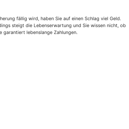
ung fällig wird, haben Sie auf einen Schlag viel Geld.
ings steigt die Lebenserwartung und Sie wissen nicht, ob
e garantiert lebenslange Zahlungen.