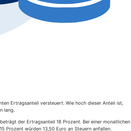
en Ertragsanteil versteuert. Wie hoch dieser Anteil ist,
n lang.
 beträgt der Ertragsanteil 18 Prozent. Bei einer monatlichen
15 Prozent würden 13,50 Euro an Steuern anfallen.