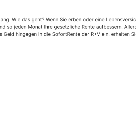
g. Wie das geht? Wenn Sie erben oder eine Lebensversicher
 so jeden Monat Ihre gesetzliche Rente aufbessern. Allerd
 Geld hingegen in die SofortRente der R+V ein, erhalten Si