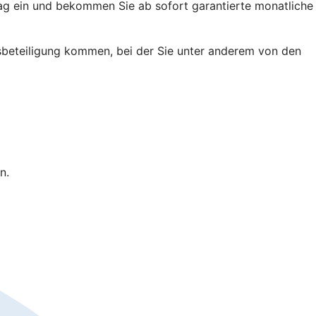
trag ein und bekommen Sie ab sofort garantierte monatliche
ussbeteiligung kommen, bei der Sie unter anderem von den
n.