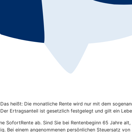
 Das heißt: Die monatliche Rente wird nur mit dem sogenannt
er Ertragsanteil ist gesetzlich festgelegt und gilt ein Lebe
eine SofortRente ab. Sind Sie bei Rentenbeginn 65 Jahre alt,
tig. Bei einem angenommenen persönlichen Steuersatz von 