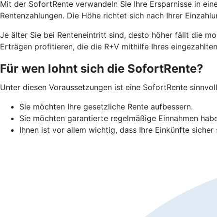
Mit der SofortRente verwandeln Sie Ihre Ersparnisse in ei
Rentenzahlungen. Die Höhe richtet sich nach Ihrer Einzah
J
e älter Sie bei Renteneintritt sind, desto höher fällt di
Erträgen profitieren, die die R+V mithilfe Ihres eingezahlten
Für wen lohnt sich die SofortRente?
Unter diesen Voraussetzungen ist eine SofortRente sinnvoll
Sie möchten Ihre gesetzliche Rente aufbessern.
Sie möchten garantierte regelmäßige Einnahmen hab
Ihnen ist vor allem wichtig, dass Ihre Einkünfte sicher 