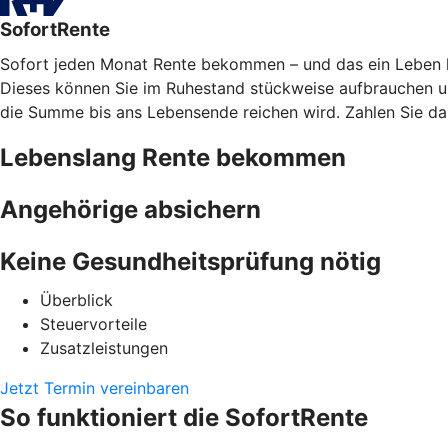
SofortRente
Sofort jeden Monat Rente bekommen – und das ein Leben lan
Dieses können Sie im Ruhestand stückweise aufbrauchen und
die Summe bis ans Lebensende reichen wird. Zahlen Sie das
Lebenslang Rente bekommen
Angehörige absichern
Keine Gesundheitsprüfung nötig
Überblick
Steuervorteile
Zusatzleistungen
Jetzt Termin vereinbaren
So funktioniert die SofortRente