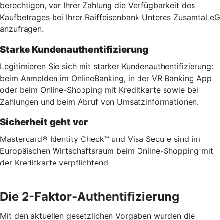
berechtigen, vor Ihrer Zahlung die Verfügbarkeit des
Kaufbetrages bei Ihrer Raiffeisenbank Unteres Zusamtal eG
anzufragen.
Starke Kundenauthentifizierung
Legitimieren Sie sich mit starker Kundenauthentifizierung:
beim Anmelden im OnlineBanking, in der VR Banking App
oder beim Online-Shopping mit Kreditkarte sowie bei
Zahlungen und beim Abruf von Umsatzinformationen.
Sicherheit geht vor
Mastercard® Identity Check™ und Visa Secure sind im
Europäischen Wirtschaftsraum beim Online-Shopping mit
der Kreditkarte verpflichtend.
Die 2-Faktor-Authentifizierung
Mit den aktuellen gesetzlichen Vorgaben wurden die