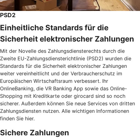
PSD2
Einheitliche Standards für die
Sicherheit elektronischer Zahlungen
Mit der Novelle des Zahlungsdiensterechts durch die
Zweite EU-Zahlungsdiensterichtlinie (PSD2) wurden die
Standards für die Sicherheit elektronischer Zahlungen
weiter vereinheitlicht und der Verbraucherschutz im
Europäischen Wirtschaftsraum verbessert. Ihr
OnlineBanking, die VR Banking App sowie das Online-
Shopping mit Kreditkarte oder girocard sind so noch
sicherer. Außerdem können Sie neue Services von dritten
Zahlungsdiensten nutzen. Alle wichtigen Informationen
finden Sie hier.
Sichere Zahlungen