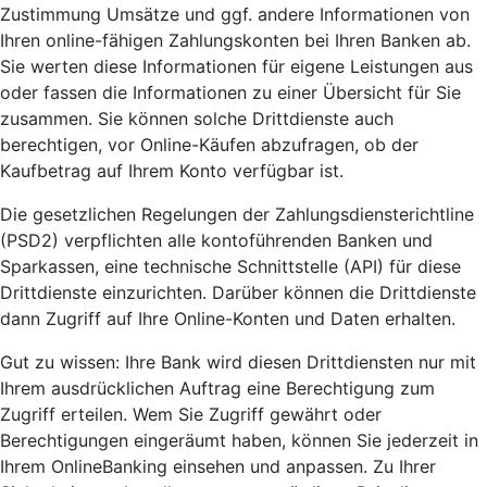
Zustimmung Umsätze und ggf. andere Informationen von
Ihren online-fähigen Zahlungskonten bei Ihren Banken ab.
Sie werten diese Informationen für eigene Leistungen aus
oder fassen die Informationen zu einer Übersicht für Sie
zusammen. Sie können solche Drittdienste auch
berechtigen, vor Online-Käufen abzufragen, ob der
Kaufbetrag auf Ihrem Konto verfügbar ist.
Die gesetzlichen Regelungen der Zahlungsdiensterichtline
(PSD2) verpflichten alle kontoführenden Banken und
Sparkassen, eine technische Schnittstelle (API) für diese
Drittdienste einzurichten. Darüber können die Drittdienste
dann Zugriff auf Ihre Online-Konten und Daten erhalten.
Gut zu wissen: Ihre Bank wird diesen Drittdiensten nur mit
Ihrem ausdrücklichen Auftrag eine Berechtigung zum
Zugriff erteilen. Wem Sie Zugriff gewährt oder
Berechtigungen eingeräumt haben, können Sie jederzeit in
Ihrem OnlineBanking einsehen und anpassen. Zu Ihrer