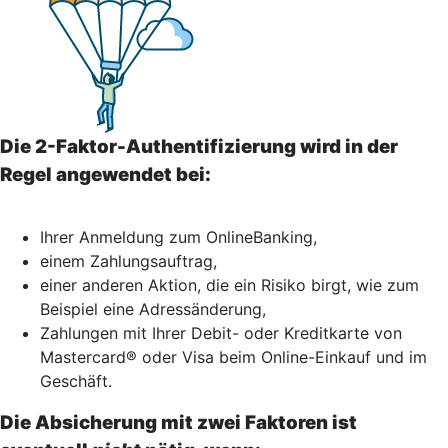
Die 2-Faktor-Authentifizierung wird in der
Regel angewendet bei:
Ihrer Anmeldung zum OnlineBanking,
einem Zahlungsauftrag,
einer anderen Aktion, die ein Risiko birgt, wie zum
Beispiel eine Adressänderung,
Zahlungen mit Ihrer Debit- oder Kreditkarte von
Mastercard® oder Visa beim Online-Einkauf und im
Geschäft.
Die Absicherung mit zwei Faktoren ist