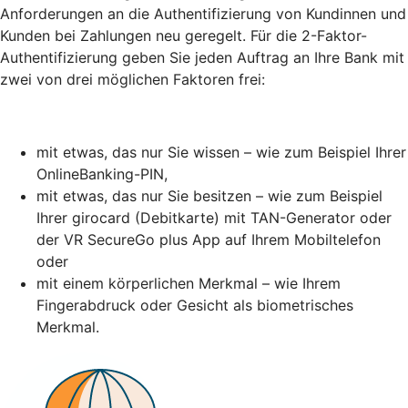
Anforderungen an die Authentifizierung von Kundinnen und
Kunden bei Zahlungen neu geregelt. Für die 2-Faktor-
Authentifizierung geben Sie jeden Auftrag an Ihre Bank mit
zwei von drei möglichen Faktoren frei:
mit etwas, das nur Sie wissen – wie zum Beispiel Ihrer
OnlineBanking-PIN,
mit etwas, das nur Sie besitzen – wie zum Beispiel
Ihrer girocard (Debitkarte) mit TAN-Generator oder
der VR SecureGo plus App auf Ihrem Mobiltelefon
oder
mit einem körperlichen Merkmal – wie Ihrem
Fingerabdruck oder Gesicht als biometrisches
Merkmal.