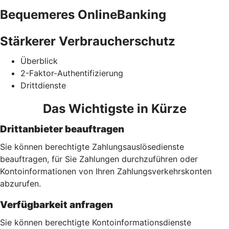
Bequemeres OnlineBanking
Stärkerer Verbraucherschutz
Überblick
2-Faktor-Authentifizierung
Drittdienste
Das Wichtigste in Kürze
Drittanbieter beauftragen
Sie können berechtigte Zahlungsauslösedienste
beauftragen, für Sie Zahlungen durchzuführen oder
Kontoinformationen von Ihren Zahlungsverkehrskonten
abzurufen.
Verfügbarkeit anfragen
Sie können berechtigte Kontoinformationsdienste