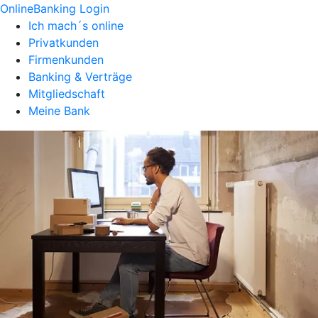
OnlineBanking Login
Ich mach´s online
Privatkunden
Firmenkunden
Banking & Verträge
Mitgliedschaft
Meine Bank