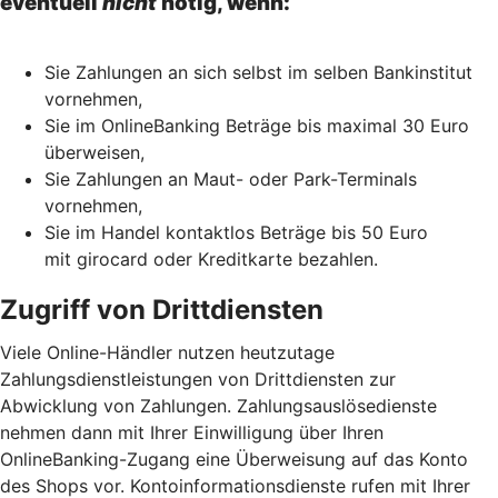
eventuell
nicht
nötig, wenn:
Sie Zahlungen an sich selbst im selben Bankinstitut
vornehmen,
Sie im OnlineBanking Beträge bis maximal 30 Euro
überweisen,
Sie Zahlungen an Maut- oder Park-Terminals
vornehmen,
Sie im Handel kontaktlos Beträge bis 50 Euro
mit girocard oder Kreditkarte bezahlen.
Zugriff von Drittdiensten
Viele Online-Händler nutzen heutzutage
Zahlungsdienstleistungen von Drittdiensten zur
Abwicklung von Zahlungen. Zahlungsauslösedienste
nehmen dann mit Ihrer Einwilligung über Ihren
OnlineBanking-Zugang eine Überweisung auf das Konto
des Shops vor. Kontoinformationsdienste rufen mit Ihrer