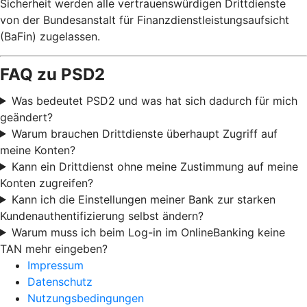
Sicherheit werden alle vertrauenswürdigen Drittdienste
von der Bundesanstalt für Finanzdienstleistungsaufsicht
(BaFin) zugelassen.
FAQ zu PSD2
Was bedeutet PSD2 und was hat sich dadurch für mich
geändert?
Warum brauchen Drittdienste überhaupt Zugriff auf
meine Konten?
Kann ein Drittdienst ohne meine Zustimmung auf meine
Konten zugreifen?
Kann ich die Einstellungen meiner Bank zur starken
Kundenauthentifizierung selbst ändern?
Warum muss ich beim Log-in im OnlineBanking keine
TAN mehr eingeben?
Impressum
Datenschutz
Nutzungsbedingungen