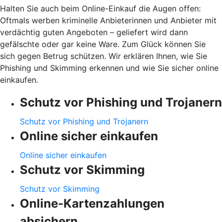
Halten Sie auch beim Online-Einkauf die Augen offen:
Oftmals werben kriminelle Anbieterinnen und Anbieter mit
verdächtig guten Angeboten – geliefert wird dann
gefälschte oder gar keine Ware. Zum Glück können Sie
sich gegen Betrug schützen. Wir erklären Ihnen, wie Sie
Phishing und Skimming erkennen und wie Sie sicher online
einkaufen.
Schutz vor Phishing und Trojanern
Schutz vor Phishing und Trojanern
Online sicher einkaufen
Online sicher einkaufen
Schutz vor Skimming
Schutz vor Skimming
Online-Kartenzahlungen
absichern