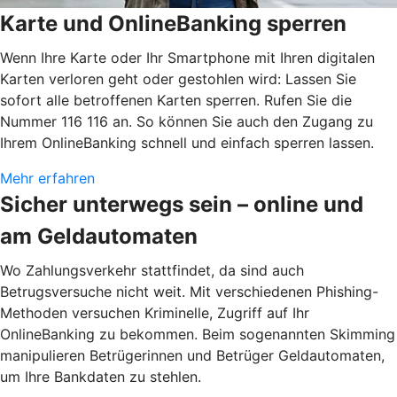
Karte und OnlineBanking sperren
Wenn Ihre Karte oder Ihr Smartphone mit Ihren digitalen
Karten verloren geht oder gestohlen wird: Lassen Sie
sofort alle betroffenen Karten sperren. Rufen Sie die
Nummer 116 116 an. So können Sie auch den Zugang zu
Ihrem OnlineBanking schnell und einfach sperren lassen.
Mehr erfahren
Sicher unterwegs sein – online und
am Geldautomaten
Wo Zahlungsverkehr stattfindet, da sind auch
Betrugsversuche nicht weit. Mit verschiedenen Phishing-
Methoden versuchen Kriminelle, Zugriff auf Ihr
OnlineBanking zu bekommen. Beim sogenannten Skimming
manipulieren Betrügerinnen und Betrüger Geldautomaten,
um Ihre Bankdaten zu stehlen.