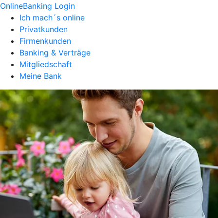
OnlineBanking Login
Ich mach´s online
Privatkunden
Firmenkunden
Banking & Verträge
Mitgliedschaft
Meine Bank