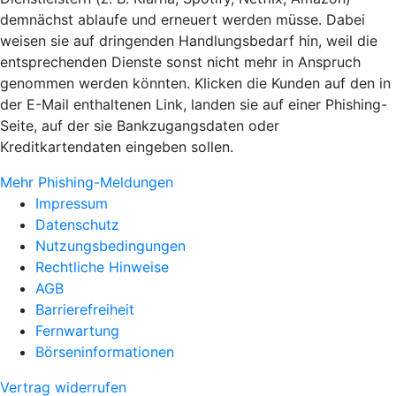
demnächst ablaufe und erneuert werden müsse. Dabei
weisen sie auf dringenden Handlungsbedarf hin, weil die
entsprechenden Dienste sonst nicht mehr in Anspruch
genommen werden könnten. Klicken die Kunden auf den in
der E-Mail enthaltenen Link, landen sie auf einer Phishing-
Seite, auf der sie Bankzugangsdaten oder
Kreditkartendaten eingeben sollen.
Mehr Phishing-Meldungen
Impressum
Datenschutz
Nutzungsbedingungen
Rechtliche Hinweise
AGB
Barrierefreiheit
Fernwartung
Börseninformationen
Vertrag widerrufen