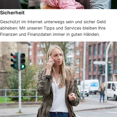
Sicherheit
Geschützt im Internet unterwegs sein und sicher Geld
abheben: Mit unseren Tipps und Services bleiben Ihre
Finanzen und Finanzdaten immer in guten Händen.