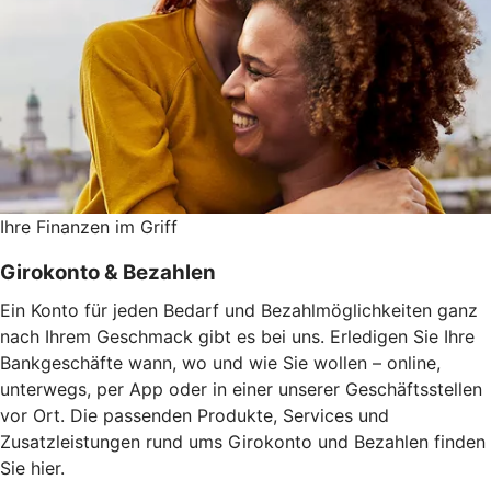
Ihre Finanzen im Griff
Girokonto & Bezahlen
Ein Konto für jeden Bedarf und Bezahlmöglichkeiten ganz
nach Ihrem Geschmack gibt es bei uns. Erledigen Sie Ihre
Bankgeschäfte wann, wo und wie Sie wollen – online,
unterwegs, per App oder in einer unserer Geschäftsstellen
vor Ort. Die passenden Produkte, Services und
Zusatzleistungen rund ums Girokonto und Bezahlen finden
Sie hier.