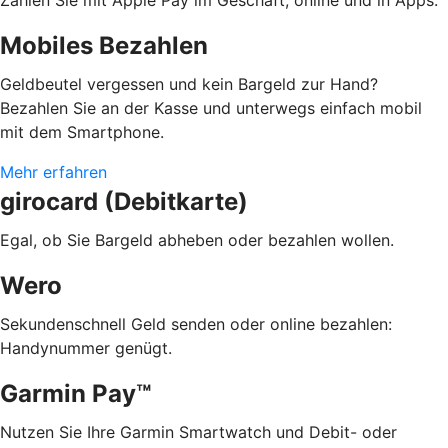
Mobiles Bezahlen
Geldbeutel vergessen und kein Bargeld zur Hand?
Bezahlen Sie an der Kasse und unterwegs einfach mobil
mit dem Smartphone.
Mehr erfahren
girocard (Debitkarte)
Egal, ob Sie Bargeld abheben oder bezahlen wollen.
Wero
Sekundenschnell Geld senden oder online bezahlen:
Handynummer genügt.
Garmin Pay™
Nutzen Sie Ihre Garmin Smartwatch und Debit- oder