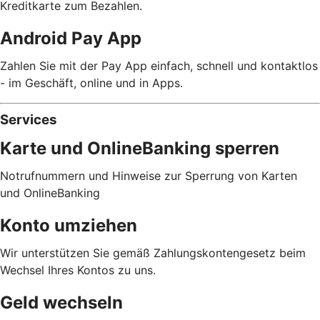
Kreditkarte zum Bezahlen.
Android Pay App
Zahlen Sie mit der Pay App einfach, schnell und kontaktlos
- im Geschäft, online und in Apps.
Services
Karte und OnlineBanking sperren
Notrufnummern und Hinweise zur Sperrung von Karten
und OnlineBanking
Konto umziehen
Wir unterstützen Sie gemäß Zahlungskontengesetz beim
Wechsel Ihres Kontos zu uns.
Geld wechseln