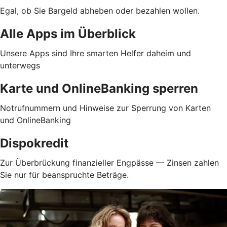
Egal, ob Sie Bargeld abheben oder bezahlen wollen.
Alle Apps im Überblick
Unsere Apps sind Ihre smarten Helfer daheim und
unterwegs
Karte und OnlineBanking sperren
Notrufnummern und Hinweise zur Sperrung von Karten
und OnlineBanking
Dispokredit
Zur Überbrückung finanzieller Engpässe — Zinsen zahlen
Sie nur für beanspruchte Beträge.