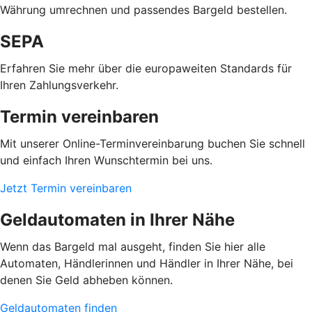
Währung umrechnen und passendes Bargeld bestellen.
SEPA
Erfahren Sie mehr über die europaweiten Standards für
Ihren Zahlungsverkehr.
Termin vereinbaren
Mit unserer Online-Terminvereinbarung buchen Sie schnell
und einfach Ihren Wunschtermin bei uns.
Jetzt Termin vereinbaren
Geldautomaten in Ihrer Nähe
Wenn das Bargeld mal ausgeht, finden Sie hier alle
Automaten, Händlerinnen und Händler in Ihrer Nähe, bei
denen Sie Geld abheben können.
Geldautomaten finden