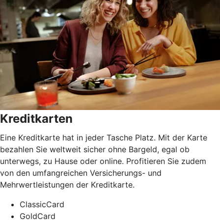
Kreditkarten
Eine Kreditkarte hat in jeder Tasche Platz. Mit der Karte
bezahlen Sie weltweit sicher ohne Bargeld, egal ob
unterwegs, zu Hause oder online. Profitieren Sie zudem
von den umfangreichen Versicherungs- und
Mehrwertleistungen der Kreditkarte.
ClassicCard
GoldCard