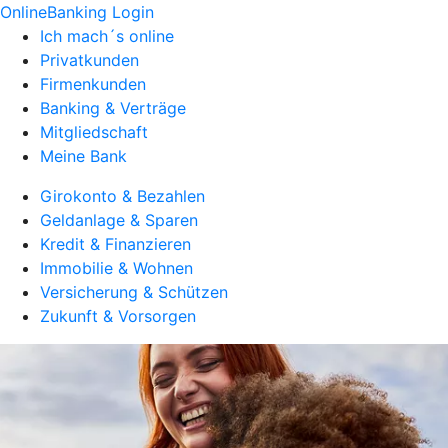
OnlineBanking Login
Ich mach´s online
Privatkunden
Firmenkunden
Banking & Verträge
Mitgliedschaft
Meine Bank
Girokonto & Bezahlen
Geldanlage & Sparen
Kredit & Finanzieren
Immobilie & Wohnen
Versicherung & Schützen
Zukunft & Vorsorgen