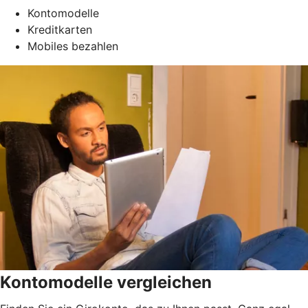
Kontomodelle
Kreditkarten
Mobiles bezahlen
Kontomodelle vergleichen