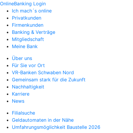
OnlineBanking Login
Ich mach´s online
Privatkunden
Firmenkunden
Banking & Verträge
Mitgliedschaft
Meine Bank
Über uns
Für Sie vor Ort
VR-Banken Schwaben Nord
Gemeinsam stark für die Zukunft
Nachhaltigkeit
Karriere
News
Filialsuche
Geldautomaten in der Nähe
Umfahrungsmöglichkeit Baustelle 2026