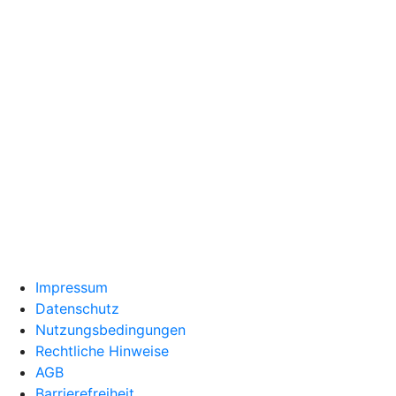
Impressum
Datenschutz
Nutzungsbedingungen
Rechtliche Hinweise
AGB
Barrierefreiheit