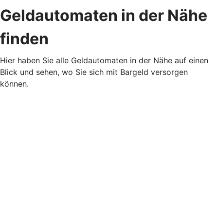
Geldautomaten in der Nähe
finden
Hier haben Sie alle Geldautomaten in der Nähe auf einen
Blick und sehen, wo Sie sich mit Bargeld versorgen
können.