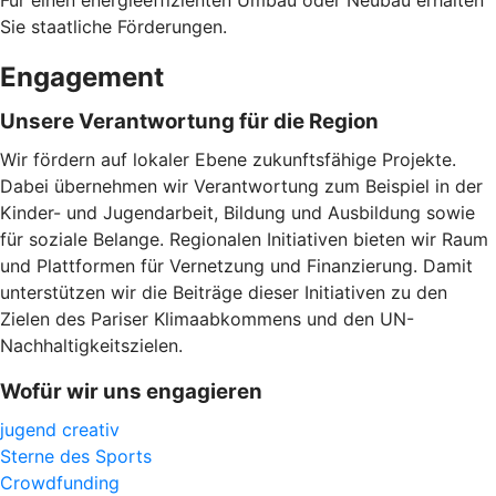
Für einen energieeffizienten Umbau oder Neubau erhalten
Sie staatliche Förderungen.
Engagement
Unsere Verantwortung für die Region
Wir fördern auf lokaler Ebene zukunftsfähige Projekte.
Dabei übernehmen wir Verantwortung zum Beispiel in der
Kinder- und Jugendarbeit, Bildung und Ausbildung sowie
für soziale Belange. Regionalen Initiativen bieten wir Raum
und Plattformen für Vernetzung und Finanzierung. Damit
unterstützen wir die Beiträge dieser Initiativen zu den
Zielen des Pariser Klimaabkommens und den UN-
Nachhaltigkeitszielen.
Wofür wir uns engagieren
jugend creativ
Sterne des Sports
Crowdfunding