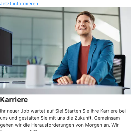
Jetzt informieren
Karriere
Ihr neuer Job wartet auf Sie! Starten Sie Ihre Karriere bei
uns und gestalten Sie mit uns die Zukunft. Gemeinsam
gehen wir die Herausforderungen von Morgen an. Wir