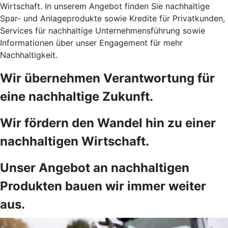
Wirtschaft. In unserem Angebot finden Sie nachhaltige
Spar- und Anlageprodukte sowie Kredite für Privatkunden,
Services für nachhaltige Unternehmensführung sowie
Informationen über unser Engagement für mehr
Nachhaltigkeit.
Wir übernehmen Verantwortung für
eine nachhaltige Zukunft.
Wir fördern den Wandel hin zu einer
nachhaltigen Wirtschaft.
Unser Angebot an nachhaltigen
Produkten bauen wir immer weiter
aus.