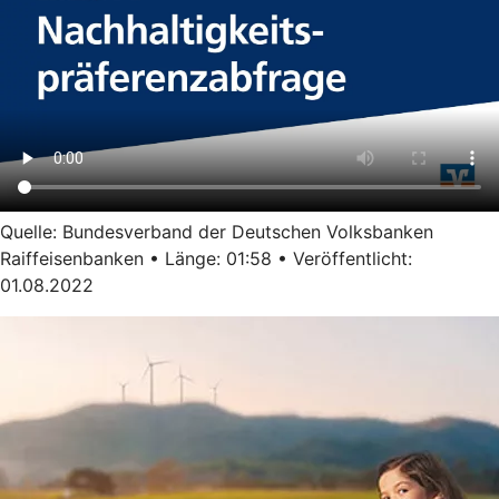
Quelle: Bundesverband der Deutschen Volksbanken
Raiffeisenbanken • Länge: 01:58 • Veröffentlicht:
01.08.2022