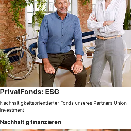
PrivatFonds: ESG
Nachhaltigkeitsorientierter Fonds unseres Partners Union
Investment
Nachhaltig finanzieren