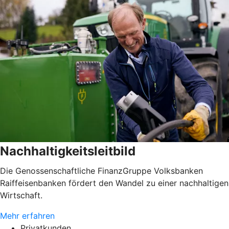
Nachhaltigkeitsleitbild
Die Genossenschaftliche FinanzGruppe Volksbanken
Raiffeisenbanken fördert den Wandel zu einer nachhaltigen
Wirtschaft.
Mehr erfahren
Privatkunden