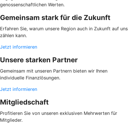
genossenschaftlichen Werten.
Gemeinsam stark für die Zukunft
Erfahren Sie, warum unsere Region auch in Zukunft auf uns
zählen kann.
Jetzt informieren
Unsere starken Partner
Gemeinsam mit unseren Partnern bieten wir Ihnen
individuelle Finanzlösungen.
Jetzt informieren
Mitgliedschaft
Profitieren Sie von unseren exklusiven Mehrwerten für
Mitglieder.