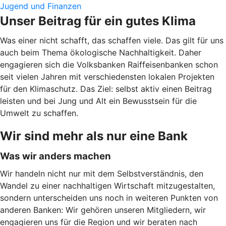
Jugend und Finanzen
Unser Beitrag für ein gutes Klima
Was einer nicht schafft, das schaffen viele. Das gilt für uns
auch beim Thema ökologische Nachhaltigkeit. Daher
engagieren sich die Volksbanken Raiffeisenbanken schon
seit vielen Jahren mit verschiedensten lokalen Projekten
für den Klimaschutz. Das Ziel: selbst aktiv einen Beitrag
leisten und bei Jung und Alt ein Bewusstsein für die
Umwelt zu schaffen.
Wir sind mehr als nur eine Bank
Was wir anders machen
Wir handeln nicht nur mit dem Selbstverständnis, den
Wandel zu einer nachhaltigen Wirtschaft mitzugestalten,
sondern unterscheiden uns noch in weiteren Punkten von
anderen Banken: Wir gehören unseren Mitgliedern, wir
engagieren uns für die Region und wir beraten nach