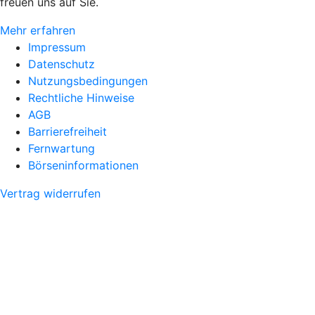
freuen uns auf Sie.
Mehr erfahren
Impressum
Datenschutz
Nutzungsbedingungen
Rechtliche Hinweise
AGB
Barrierefreiheit
Fernwartung
Börseninformationen
Vertrag widerrufen