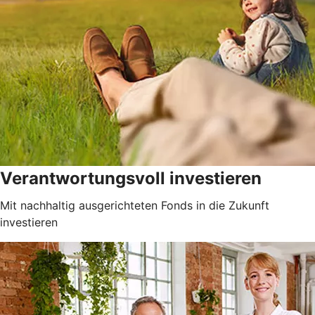
Verantwortungsvoll investieren
Mit nachhaltig ausgerichteten Fonds in die Zukunft
investieren