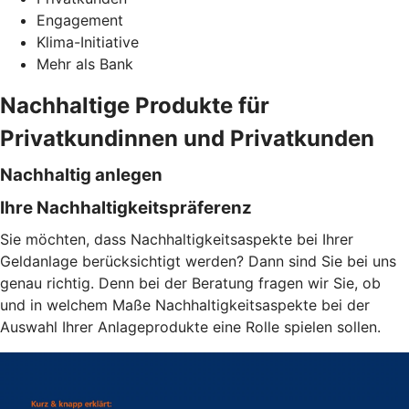
Engagement
Klima-Initiative
Mehr als Bank
Nachhaltige Produkte für
Privatkundinnen und Privatkunden
Nachhaltig anlegen
Ihre Nachhaltigkeitspräferenz
Sie möchten, dass Nachhaltigkeitsaspekte bei Ihrer
Geldanlage berücksichtigt werden? Dann sind Sie bei uns
genau richtig. Denn bei der Beratung fragen wir Sie, ob
und in welchem Maße Nachhaltigkeitsaspekte bei der
Auswahl Ihrer Anlageprodukte eine Rolle spielen sollen.