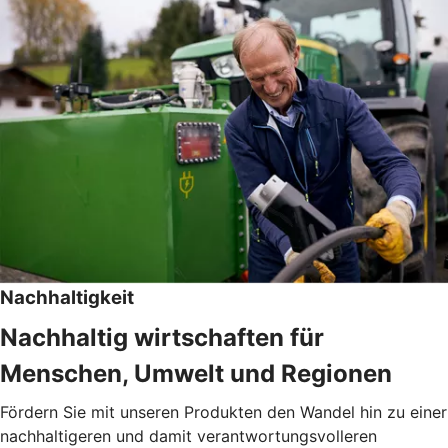
Nachhaltigkeit
Nachhaltig wirtschaften für
Menschen, Umwelt und Regionen
Fördern Sie mit unseren Produkten den Wandel hin zu einer
nachhaltigeren und damit verantwortungsvolleren