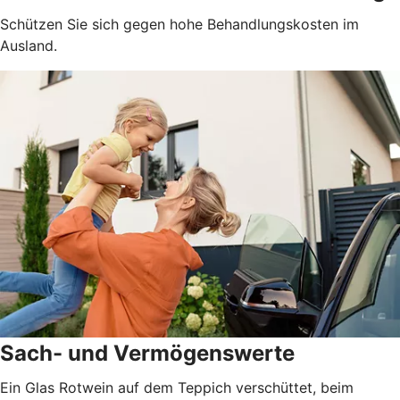
Schützen Sie sich gegen hohe Behandlungskosten im
Ausland.
Sach- und Vermögenswerte
Ein Glas Rotwein auf dem Teppich verschüttet, beim