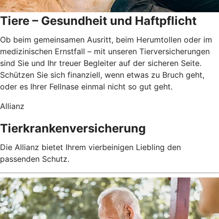
Tiere – Gesundheit und Haftpflicht
Ob beim gemeinsamen Ausritt, beim Herumtollen oder im
medizinischen Ernstfall – mit unseren Tierversicherungen
sind Sie und Ihr treuer Begleiter auf der sicheren Seite.
Schützen Sie sich finanziell, wenn etwas zu Bruch geht,
oder es Ihrer Fellnase einmal nicht so gut geht.
Allianz
Tierkrankenversicherung
Die Allianz bietet Ihrem vierbeinigen Liebling den
passenden Schutz.