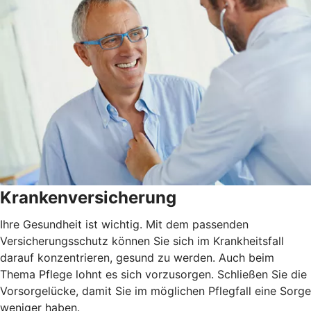
Krankenversicherung
Ihre Gesundheit ist wichtig. Mit dem passenden
Versicherungsschutz können Sie sich im Krankheitsfall
darauf konzentrieren, gesund zu werden. Auch beim
Thema Pflege lohnt es sich vorzusorgen. Schließen Sie die
Vorsorgelücke, damit Sie im möglichen Pflegfall eine Sorge
weniger haben.