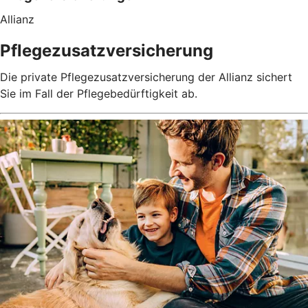
Allianz
Pflegezusatzversicherung
Die private Pflegezusatzversicherung der Allianz sichert
Sie im Fall der Pflegebedürftigkeit ab.