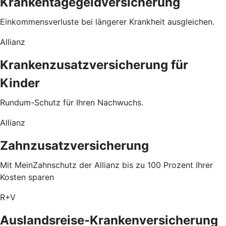
Krankentagegeldversicherung
Einkommensverluste bei längerer Krankheit ausgleichen.
Allianz
Krankenzusatzversicherung für
Kinder
Rundum-Schutz für Ihren Nachwuchs.
Allianz
Zahnzusatzversicherung
Mit MeinZahnschutz der Allianz bis zu 100 Prozent Ihrer
Kosten sparen
R+V
Auslandsreise-Krankenversicherung