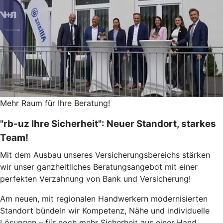
Mehr Raum für Ihre Beratung!
"rb-uz Ihre Sicherheit": Neuer Standort, starkes
Team!
Mit dem Ausbau unseres Versicherungsbereichs stärken
wir unser ganzheitliches Beratungsangebot mit einer
perfekten Verzahnung von Bank und Versicherung!
Am neuen, mit regionalen Handwerkern modernisierten
Standort bündeln wir Kompetenz, Nähe und individuelle
Lösungen – für noch mehr Sicherheit aus einer Hand.