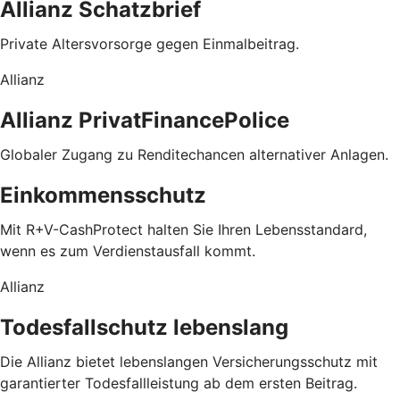
Allianz Schatzbrief
Private Alters­­vorsorge gegen Einmal­­beitrag.
Allianz
Allianz PrivatFinancePolice
Globaler Zugang zu Rendite­chancen alternativer Anlagen.
Einkommensschutz
Mit R+V-CashProtect halten Sie Ihren Lebensstandard,
wenn es zum Verdienstausfall kommt.
Allianz
Todesfallschutz lebenslang
Die Allianz bietet lebenslangen Versicherungsschutz mit
garantierter Todesfallleistung ab dem ersten Beitrag.