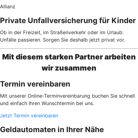
Allianz
Private Unfallversicherung für Kinder
Ob in der Freizeit, im Straßenverkehr oder im Urlaub:
Unfälle passieren. Sorgen Sie deshalb jetzt privat vor.
Mit diesem starken Partner arbeiten
wir zusammen
Termin vereinbaren
Mit unserer Online-Terminvereinbarung buchen Sie schnell
und einfach Ihren Wunschtermin bei uns.
Jetzt Termin vereinbaren
Geldautomaten in Ihrer Nähe