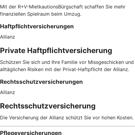
Mit der R+V-MietkautionsBürgschaft schaffen Sie mehr
finanziellen Spielraum beim Umzug.
Haftpflichtversicherungen
Allianz
Private Haftpflichtversicherung
Schützen Sie sich und Ihre Familie vor Missgeschicken und
alltäglichen Risiken mit der Privat-Haftpflicht der Allianz.
Rechtsschutzversicherungen
Allianz
Rechtsschutzversicherung
Die Versicherung der Allianz schützt Sie vor hohen Kosten.
Pflegeversicherungen