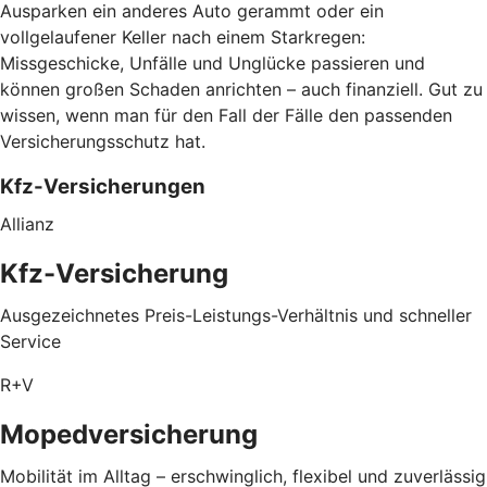
Ausparken ein anderes Auto gerammt oder ein
vollgelaufener Keller nach einem Starkregen:
Missgeschicke, Unfälle und Unglücke passieren und
können großen Schaden anrichten – auch finanziell. Gut zu
wissen, wenn man für den Fall der Fälle den passenden
Versicherungsschutz hat.
Kfz-Versicherungen
Allianz
Kfz-Versicherung
Ausgezeichnetes Preis-Leistungs-Verhältnis und schneller
Service
R+V
Mopedversicherung
Mobilität im Alltag – erschwinglich, flexibel und zuverlässig