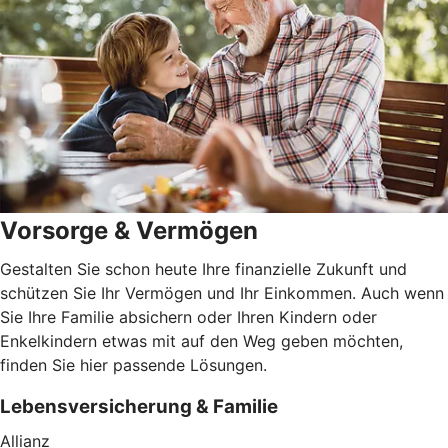
Vorsorge & Vermögen
Gestalten Sie schon heute Ihre finanzielle Zukunft und
schützen Sie Ihr Vermögen und Ihr Einkommen. Auch wenn
Sie Ihre Familie absichern oder Ihren Kindern oder
Enkelkindern etwas mit auf den Weg geben möchten,
finden Sie hier passende Lösungen.
Lebensversicherung & Familie
Allianz