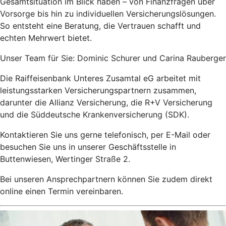
Gesamtsituation im Blick haben – von Finanzfragen über
Vorsorge bis hin zu individuellen Versicherungslösungen.
So entsteht eine Beratung, die Vertrauen schafft und
echten Mehrwert bietet.
Unser Team für Sie: Dominic Schurer und Carina Rauberger
Die Raiffeisenbank Unteres Zusamtal eG arbeitet mit
leistungsstarken Versicherungspartnern zusammen,
darunter die Allianz Versicherung, die R+V Versicherung
und die Süddeutsche Krankenversicherung (SDK).
Kontaktieren Sie uns gerne telefonisch, per E-Mail oder
besuchen Sie uns in unserer Geschäftsstelle in
Buttenwiesen, Wertinger Straße 2.
Bei unseren Ansprechpartnern können Sie zudem direkt
online einen Termin vereinbaren.