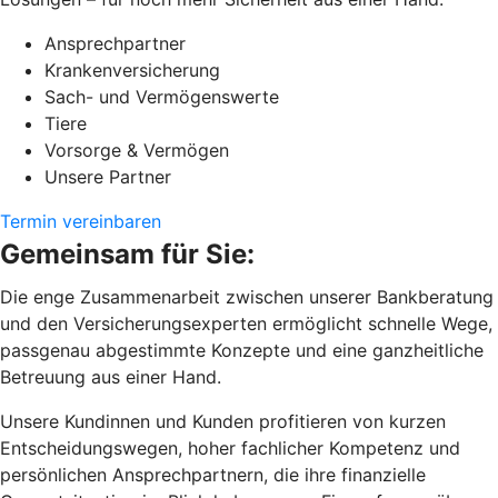
Ansprechpartner
Krankenversicherung
Sach- und Vermögenswerte
Tiere
Vorsorge & Vermögen
Unsere Partner
Termin vereinbaren
Gemeinsam für Sie:
Die enge Zusammenarbeit zwischen unserer Bankberatung
und den Versicherungsexperten ermöglicht schnelle Wege,
passgenau abgestimmte Konzepte und eine ganzheitliche
Betreuung aus einer Hand.
Unsere Kundinnen und Kunden profitieren von kurzen
Entscheidungswegen, hoher fachlicher Kompetenz und
persönlichen Ansprechpartnern, die ihre finanzielle