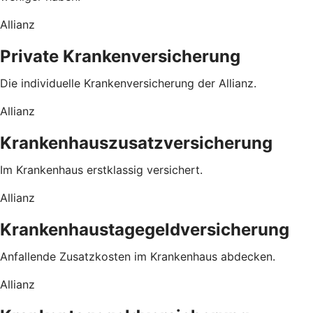
Allianz
Private Krankenversicherung
Die individuelle Krankenversicherung der Allianz.
Allianz
Krankenhauszusatzversicherung
Im Krankenhaus erstklassig versichert.
Allianz
Krankenhaustagegeldversicherung
Anfallende Zusatzkosten im Krankenhaus abdecken.
Allianz