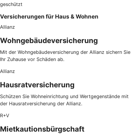
geschützt
Versicherungen für Haus & Wohnen
Allianz
Wohngebäudeversicherung
Mit der Wohngebäudeversicherung der Allianz sichern Sie
Ihr Zuhause vor Schäden ab.
Allianz
Hausratversicherung
Schützen Sie Wohneinrichtung und Wertgegenstände mit
der Hausratversicherung der Allianz.
R+V
Mietkautionsbürgschaft