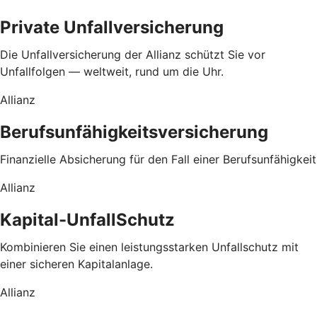
Private Unfallversicherung
Die Unfallversicherung der Allianz schützt Sie vor
Unfallfolgen — weltweit, rund um die Uhr.
Allianz
Berufsunfähigkeitsversicherung
Finanzielle Absicherung für den Fall einer Berufsunfähigkeit
Allianz
Kapital-UnfallSchutz
Kombinieren Sie einen leistungsstarken Unfallschutz mit
einer sicheren Kapitalanlage.
Allianz