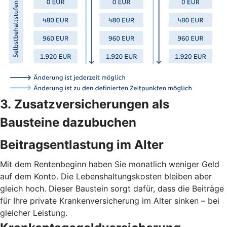
3. Zusatzversicherungen als
Bausteine dazubuchen
Beitragsentlastung im Alter
Mit dem Rentenbeginn haben Sie monatlich weniger Geld
auf dem Konto. Die Lebenshaltungskosten bleiben aber
gleich hoch. Dieser Baustein sorgt dafür, dass die Beiträge
für Ihre private Krankenversicherung im Alter sinken – bei
gleicher Leistung.