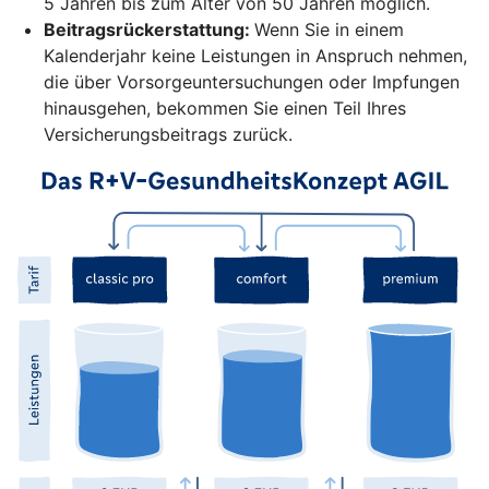
5 Jahren bis zum Alter von 50 Jahren möglich.
Beitragsrückerstattung:
Wenn Sie in einem
Kalenderjahr keine Leistungen in Anspruch nehmen,
die über Vorsorgeuntersuchungen oder Impfungen
hinausgehen, bekommen Sie einen Teil Ihres
Versicherungsbeitrags zurück.