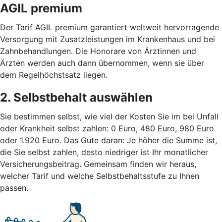
AGIL premium
Der Tarif AGIL premium garantiert weltweit hervorragende
Versorgung mit Zusatzleistungen im Krankenhaus und bei
Zahnbehandlungen. Die Honorare von Ärztinnen und
Ärzten werden auch dann übernommen, wenn sie über
dem Regelhöchstsatz liegen.
2. Selbstbehalt auswählen
Sie bestimmen selbst, wie viel der Kosten Sie im bei Unfall
oder Krankheit selbst zahlen: 0 Euro, 480 Euro, 980 Euro
oder 1.920 Euro. Das Gute daran: Je höher die Summe ist,
die Sie selbst zahlen, desto niedriger ist Ihr monatlicher
Versicherungsbeitrag.
Gemeinsam finden wir heraus,
welcher Tarif und welche Selbstbehaltsstufe zu Ihnen
passen.