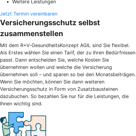
Weitere Leistungen
Jetzt Termin vereinbaren
Versicherungsschutz selbst
zusammenstellen
Mit dem R+V-GesundheitsKonzept AGIL sind Sie flexibel.
Als Erstes wählen Sie einen Tarif, der zu Ihren Bedürfnissen
passt. Dann entscheiden Sie, welche Kosten Sie
übernehmen wollen und welche die Versicherung
übernehmen soll – und sparen so bei den Monatsbeiträgen.
Wenn Sie möchten, können Sie dann weiteren
Versicherungsschutz in Form von Zusatzbausteinen
dazubuchen. So bezahlen Sie nur für die Leistungen, die
Ihnen wichtig sind.