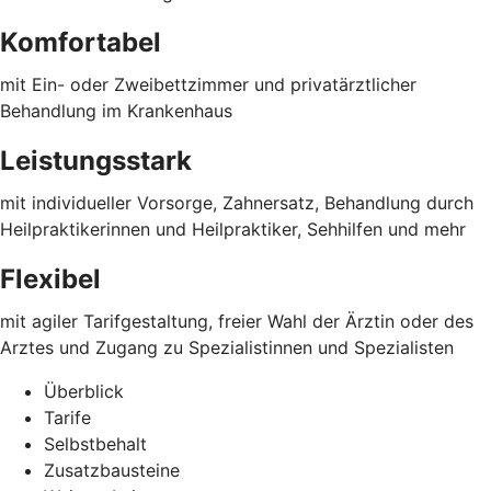
Komfortabel
mit Ein- oder Zweibettzimmer und privatärztlicher
Behandlung im Krankenhaus
Leistungsstark
mit individueller Vorsorge, Zahnersatz, Behandlung durch
Heilpraktikerinnen und Heilpraktiker, Sehhilfen und mehr
Flexibel
mit agiler Tarifgestaltung, freier Wahl der Ärztin oder des
Arztes und Zugang zu Spezialistinnen und Spezialisten
Überblick
Tarife
Selbstbehalt
Zusatzbausteine