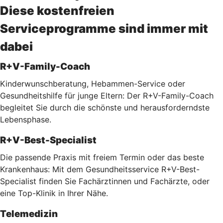
Diese kostenfreien
Serviceprogramme sind immer mit
dabei
R+V-Family-Coach
Kinderwunschberatung, Hebammen-Service oder
Gesundheitshilfe für junge Eltern: Der R+V-Family-Coach
begleitet Sie durch die schönste und herausforderndste
Lebensphase.
R+V-Best-Specialist
Die passende Praxis mit freiem Termin oder das beste
Krankenhaus: Mit dem Gesundheitsservice R+V-Best-
Specialist finden Sie Fachärztinnen und Fachärzte, oder
eine Top-Klinik in Ihrer Nähe.
Telemedizin