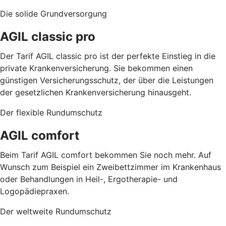
Die solide Grundversorgung
AGIL classic pro
Der Tarif AGIL classic pro ist der perfekte Einstieg in die
private Krankenversicherung. Sie bekommen einen
günstigen Versicherungsschutz, der über die Leistungen
der gesetzlichen Krankenversicherung hinausgeht.
Der flexible Rundumschutz
AGIL comfort
Beim Tarif AGIL comfort bekommen Sie noch mehr. Auf
Wunsch zum Beispiel ein Zweibettzimmer im Krankenhaus
oder Behandlungen in Heil-, Ergotherapie- und
Logopädiepraxen.
Der weltweite Rundumschutz