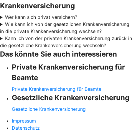
Krankenversicherung
Wer kann sich privat versichern?
Wie kann ich von der gesetzlichen Krankenversicherung
in die private Krankenversicherung wechseln?
Kann ich von der privaten Krankenversicherung zurück in
die gesetzliche Krankenversicherung wechseln?
Das könnte Sie auch interessieren
Private Krankenversicherung für
Beamte
Private Krankenversicherung für Beamte
Gesetzliche Krankenversicherung
Gesetzliche Krankenversicherung
Impressum
Datenschutz