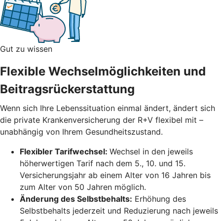
Gut zu wissen
Flexible Wechselmöglichkeiten und
Beitragsrückerstattung
Wenn sich Ihre Lebenssituation einmal ändert, ändert sich
die private Krankenversicherung der R+V flexibel mit –
unabhängig von Ihrem Gesundheitszustand.
Flexibler Tarifwechsel:
Wechsel in den jeweils
höherwertigen Tarif nach dem 5., 10. und 15.
Versicherungsjahr ab einem Alter von 16 Jahren bis
zum Alter von 50 Jahren möglich.
Änderung des Selbstbehalts:
Erhöhung des
Selbstbehalts jederzeit und Reduzierung nach jeweils