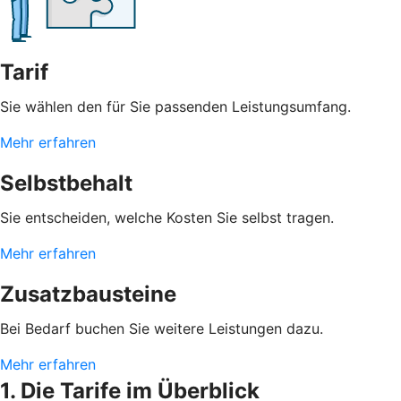
Tarif
Sie wählen den für Sie passenden Leistungsumfang.
Mehr erfahren
Selbstbehalt
Sie entscheiden, welche Kosten Sie selbst tragen.
Mehr erfahren
Zusatzbausteine
Bei Bedarf buchen Sie weitere Leistungen dazu.
Mehr erfahren
1. Die Tarife im Überblick