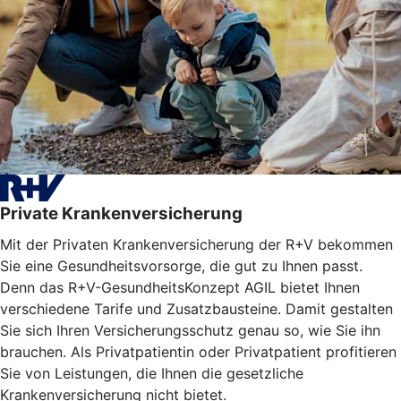
Private Krankenversicherung
Mit der Privaten Krankenversicherung der R+V bekommen
Sie eine Gesundheitsvorsorge, die gut zu Ihnen passt.
Denn das R+V-GesundheitsKonzept AGIL bietet Ihnen
verschiedene Tarife und Zusatzbausteine. Damit gestalten
Sie sich Ihren Versicherungsschutz genau so, wie Sie ihn
brauchen. Als Privatpatientin oder Privatpatient profitieren
Sie von Leistungen, die Ihnen die gesetzliche
Krankenversicherung nicht bietet.