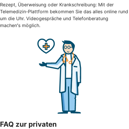
Rezept, Überweisung oder Krankschreibung: Mit der
Telemedizin-Plattform bekommen Sie das alles online rund
um die Uhr.
Videogespräche und Telefonberatung
machen
‘
s möglich.
FAQ zur privaten