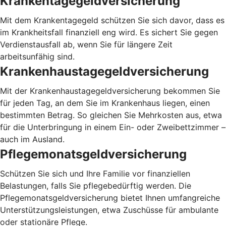
Krankentagegeldversicherung
Mit dem Krankentagegeld schützen Sie sich davor, dass es
im Krankheitsfall finanziell eng wird. Es sichert Sie gegen
Verdienstausfall ab, wenn Sie für längere Zeit
arbeitsunfähig sind.
Krankenhaustagegeldversicherung
Mit der Krankenhaustagegeldversicherung bekommen Sie
für jeden Tag, an dem Sie im Krankenhaus liegen, einen
bestimmten Betrag. So gleichen Sie Mehrkosten aus, etwa
für die Unterbringung in einem Ein- oder Zweibettzimmer –
auch im Ausland.
Pflegemonatsgeldversicherung
Schützen Sie sich und Ihre Familie vor finanziellen
Belastungen, falls Sie pflegebedürftig werden. Die
Pflegemonatsgeldversicherung bietet Ihnen umfangreiche
Unterstützungsleistungen, etwa Zuschüsse für ambulante
oder stationäre Pflege.