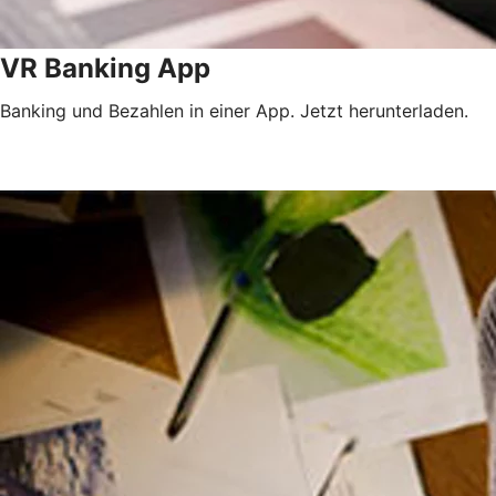
VR Banking App
Banking und Bezahlen in einer App. Jetzt herunterladen.