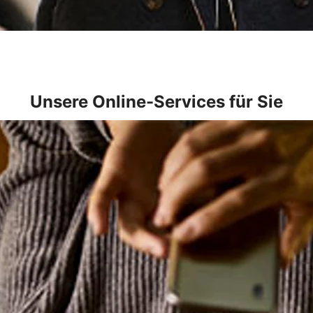
Unsere Online-Services für Sie