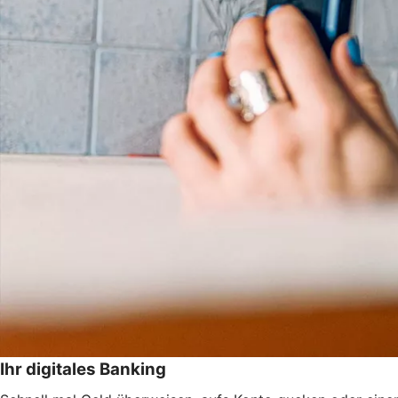
Ihr digitales Banking