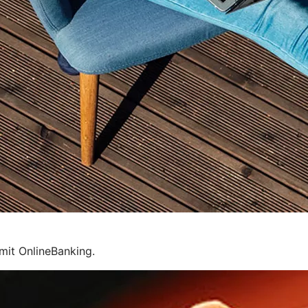
mit OnlineBanking.