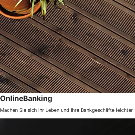
OnlineBanking
Machen Sie sich Ihr Leben und Ihre Bankgeschäfte leichter 