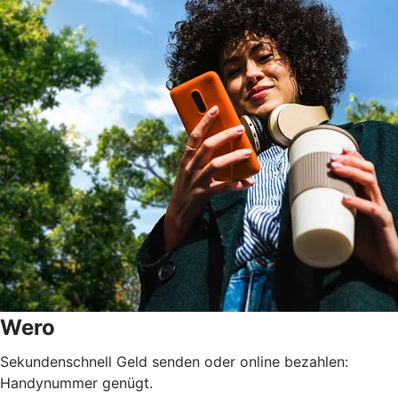
Wero
Sekundenschnell Geld senden oder online bezahlen:
Handynummer genügt.