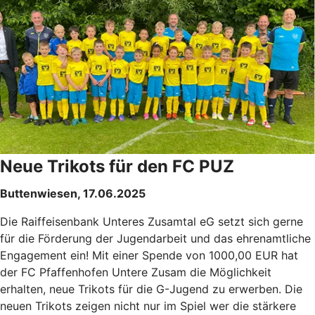
Neue Trikots für den FC PUZ
Buttenwiesen, 17.06.2025
Die Raiffeisenbank Unteres Zusamtal eG setzt sich gerne
für die Förderung der Jugendarbeit und das ehrenamtliche
Engagement ein! Mit einer Spende von 1000,00 EUR hat
der FC Pfaffenhofen Untere Zusam die Möglichkeit
erhalten, neue Trikots für die G-Jugend zu erwerben. Die
neuen Trikots zeigen nicht nur im Spiel wer die stärkere