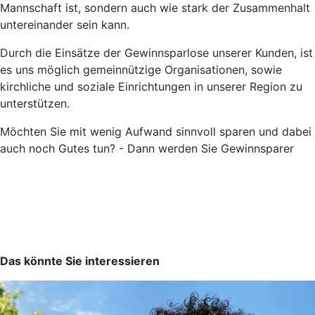
Mannschaft ist, sondern auch wie stark der Zusammenhalt
untereinander sein kann.
Durch die Einsätze der Gewinnsparlose unserer Kunden, ist
es uns möglich gemeinnützige Organisationen, sowie
kirchliche und soziale Einrichtungen in unserer Region zu
unterstützen.
Möchten Sie mit wenig Aufwand sinnvoll sparen und dabei
auch noch Gutes tun? - Dann werden Sie Gewinnsparer
Das könnte Sie interessieren