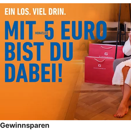
Gewinnsparen