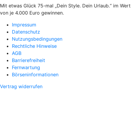
Mit etwas Glück 75-mal „Dein Style. Dein Urlaub.“ im Wert
von je 4.000 Euro gewinnen.
Impressum
Datenschutz
Nutzungsbedingungen
Rechtliche Hinweise
AGB
Barrierefreiheit
Fernwartung
Börseninformationen
Vertrag widerrufen