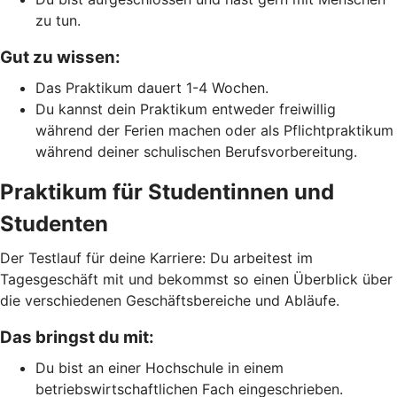
zu tun.
Gut zu wissen:
Das Praktikum dauert 1-4 Wochen.
Du kannst dein Praktikum entweder freiwillig
während der Ferien machen oder als Pflichtpraktikum
während deiner schulischen Berufsvorbereitung.
Praktikum für Studentinnen und
Studenten
Der Testlauf für deine Karriere: Du arbeitest im
Tagesgeschäft mit und bekommst so einen Überblick über
die verschiedenen Geschäftsbereiche und Abläufe.
Das bringst du mit:
Du bist an einer Hochschule in einem
betriebswirtschaftlichen Fach eingeschrieben.