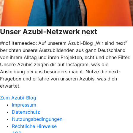
Unser Azubi-Netzwerk next
#nofilterneeded: Auf unserem Azubi-Blog „Wir sind next”
berichten unsere Auszubildenden aus ganz Deutschland
von ihrem Alltag und ihren Projekten, echt und ohne Filter.
Unsere Azubis zeigen dir auf Instagram, was die
Ausbildung bei uns besonders macht. Nutze die next-
Fragebox und erfahre von unseren Azubis, was dich
erwartet.
Zum Azubi-Blog
Impressum
Datenschutz
Nutzungsbedingungen
Rechtliche Hinweise