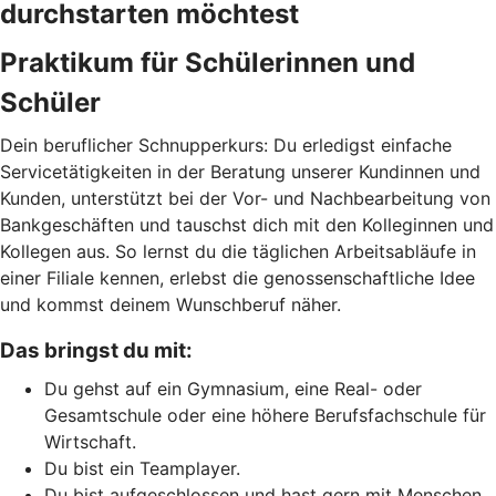
durchstarten möchtest
Praktikum für Schülerinnen und
Schüler
Dein beruflicher Schnupperkurs: Du erledigst einfache
Servicetätigkeiten in der Beratung unserer Kundinnen und
Kunden, unterstützt bei der Vor- und Nachbearbeitung von
Bankgeschäften und tauschst dich mit den Kolleginnen und
Kollegen aus. So lernst du die täglichen Arbeitsabläufe in
einer Filiale kennen, erlebst die genossenschaftliche Idee
und kommst deinem Wunschberuf näher.
Das bringst du mit:
Du gehst auf ein Gymnasium, eine Real- oder
Gesamtschule oder eine höhere Berufsfachschule für
Wirtschaft.
Du bist ein Teamplayer.
Du bist aufgeschlossen und hast gern mit Menschen