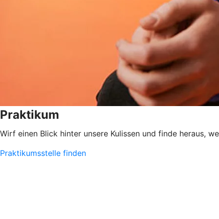
Praktikum
Wirf einen Blick hinter unsere Kulissen und finde heraus, w
Praktikumsstelle finden