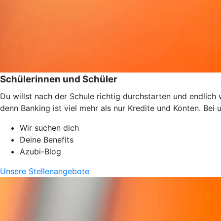
Schülerinnen und Schüler
Du willst nach der Schule richtig durchstarten und endlic
denn Banking ist viel mehr als nur Kredite und Konten. Bei
Wir suchen dich
Deine Benefits
Azubi-Blog
Unsere Stellenangebote