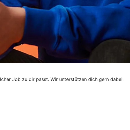
elcher Job zu dir passt. Wir unterstützen dich gern dabei.