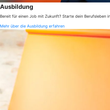
Ausbildung
Bereit für einen Job mit Zukunft? Starte dein Berufsleben
Mehr über die Ausbildung erfahren