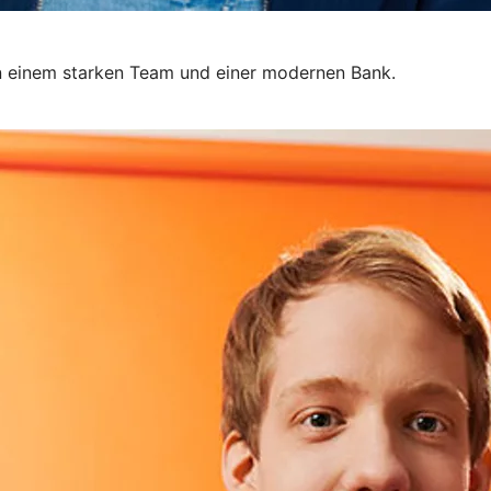
 in einem starken Team und einer modernen Bank.