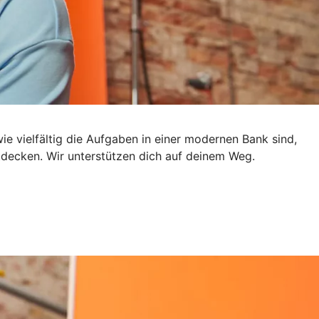
e vielfältig die Aufgaben in einer modernen Bank sind,
ntdecken. Wir unterstützen dich auf deinem Weg.